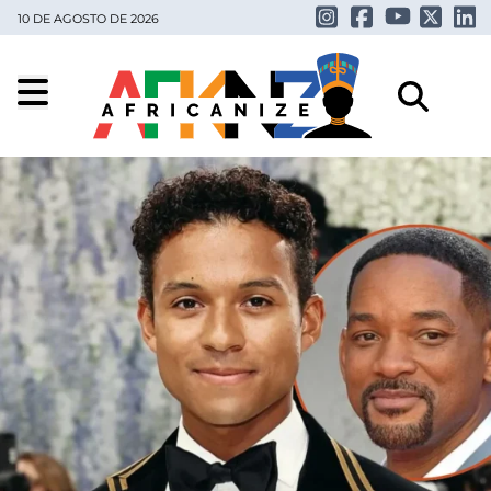
10 DE AGOSTO DE 2026