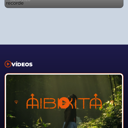
VÍDEOS