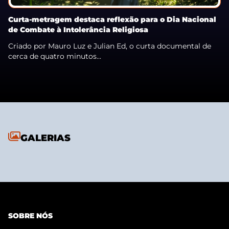
Curta-metragem destaca reflexão para o Dia Nacional
de Combate à Intolerância Religiosa
Criado por Mauro Luz e Julian Ed, o curta documental de
cerca de quatro minutos...
GALERIAS
SOBRE NÓS