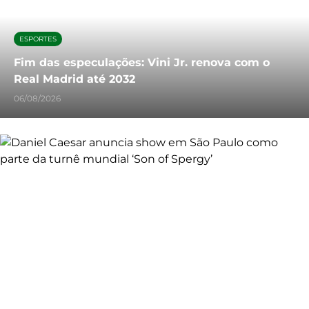
ESPORTES
Fim das especulações: Vini Jr. renova com o
Real Madrid até 2032
06/08/2026