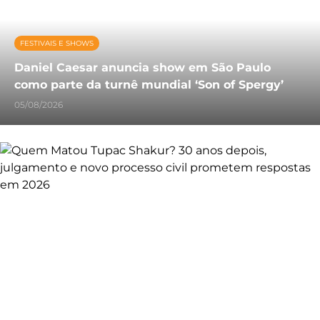
FESTIVAIS E SHOWS
Daniel Caesar anuncia show em São Paulo
como parte da turnê mundial ‘Son of Spergy’
05/08/2026