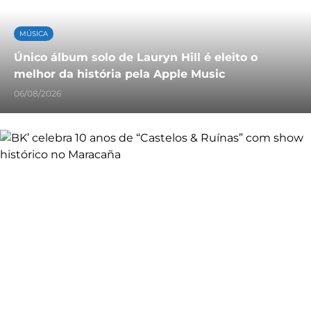
MÚSICA
Único álbum solo de Lauryn Hill é eleito o
melhor da história pela Apple Music
06/08/2026