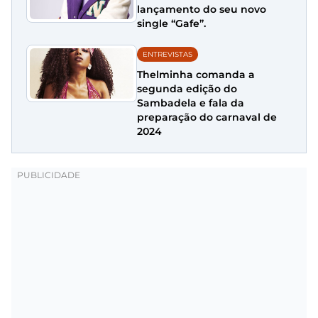
lançamento do seu novo
single “Gafe”.
ENTREVISTAS
Thelminha comanda a
segunda edição do
Sambadela e fala da
preparação do carnaval de
2024