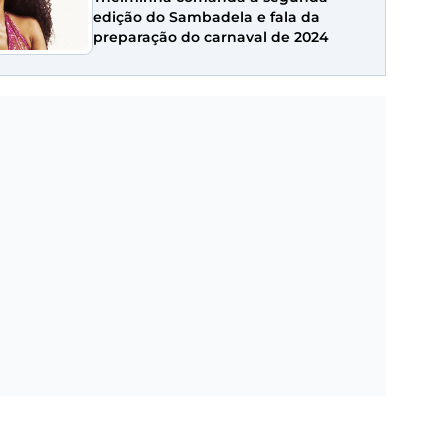
edição do Sambadela e fala da
preparação do carnaval de 2024