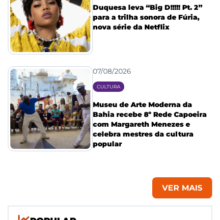
Duquesa leva “Big D!!!!! Pt. 2”
para a trilha sonora de Fúria,
nova série da Netflix
07/08/2026
CULTURA
Museu de Arte Moderna da
Bahia recebe 8º Rede Capoeira
com Margareth Menezes e
celebra mestres da cultura
popular
VER MAIS