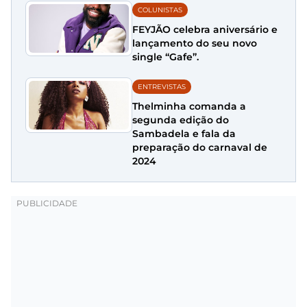
COLUNISTAS
FEYJÃO celebra aniversário e
lançamento do seu novo
single “Gafe”.
ENTREVISTAS
Thelminha comanda a
segunda edição do
Sambadela e fala da
preparação do carnaval de
2024