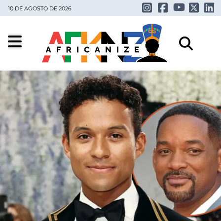
10 DE AGOSTO DE 2026