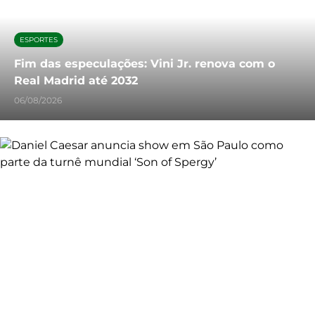
ESPORTES
Fim das especulações: Vini Jr. renova com o
Real Madrid até 2032
06/08/2026