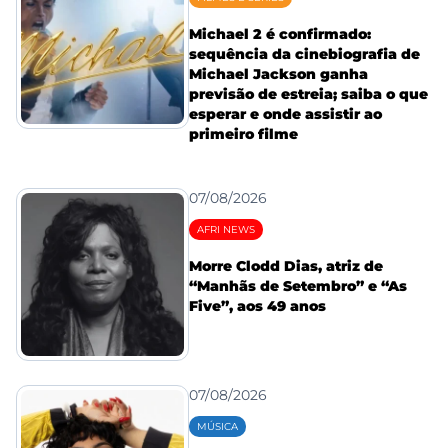
Michael 2 é confirmado:
sequência da cinebiografia de
Michael Jackson ganha
previsão de estreia; saiba o que
esperar e onde assistir ao
primeiro filme
07/08/2026
AFRI NEWS
Morre Clodd Dias, atriz de
“Manhãs de Setembro” e “As
Five”, aos 49 anos
07/08/2026
MÚSICA