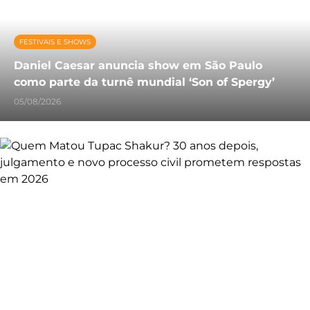
FESTIVAIS E SHOWS
Daniel Caesar anuncia show em São Paulo
como parte da turnê mundial ‘Son of Spergy’
05/08/2026