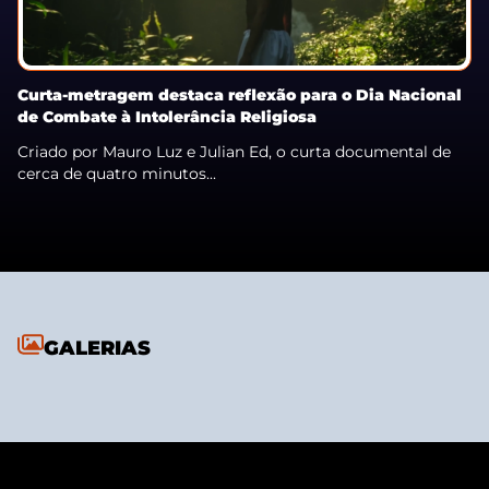
Curta-metragem destaca reflexão para o Dia Nacional
de Combate à Intolerância Religiosa
Criado por Mauro Luz e Julian Ed, o curta documental de
cerca de quatro minutos...
GALERIAS