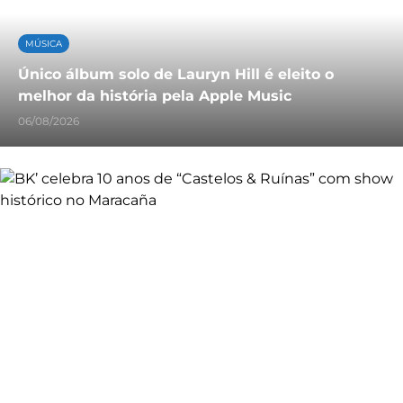
MÚSICA
Único álbum solo de Lauryn Hill é eleito o
melhor da história pela Apple Music
06/08/2026