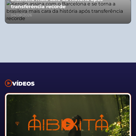
transferência recorde
04/08/2026
VÍDEOS