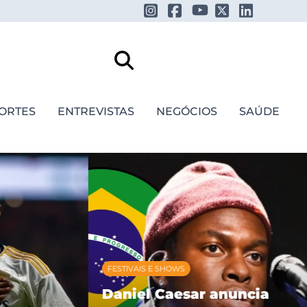
ORTES
ENTREVISTAS
NEGÓCIOS
SAÚDE
FESTIVAIS E SHOWS
Daniel Caesar anuncia