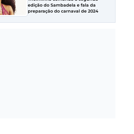
edição do Sambadela e fala da
preparação do carnaval de 2024