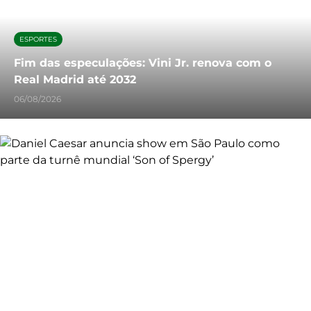
ESPORTES
Fim das especulações: Vini Jr. renova com o
Real Madrid até 2032
06/08/2026