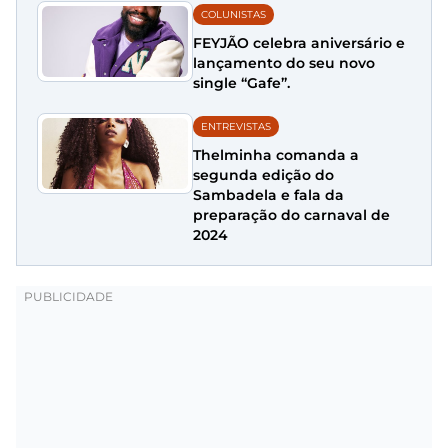
COLUNISTAS
FEYJÃO celebra aniversário e
lançamento do seu novo
single “Gafe”.
ENTREVISTAS
Thelminha comanda a
segunda edição do
Sambadela e fala da
preparação do carnaval de
2024