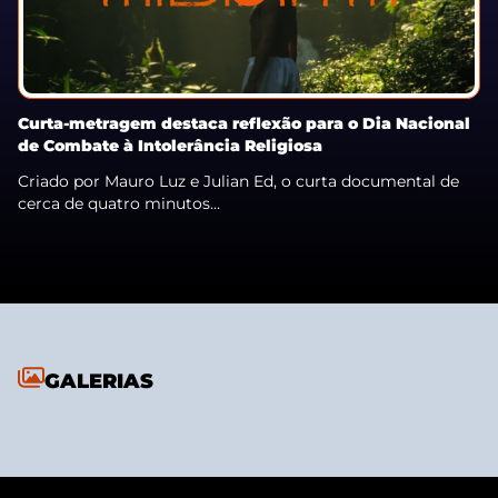
Curta-metragem destaca reflexão para o Dia Nacional
de Combate à Intolerância Religiosa
Criado por Mauro Luz e Julian Ed, o curta documental de
cerca de quatro minutos...
GALERIAS