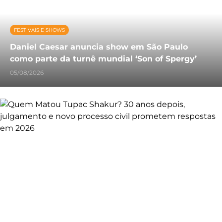
FESTIVAIS E SHOWS
Daniel Caesar anuncia show em São Paulo
como parte da turnê mundial ‘Son of Spergy’
05/08/2026