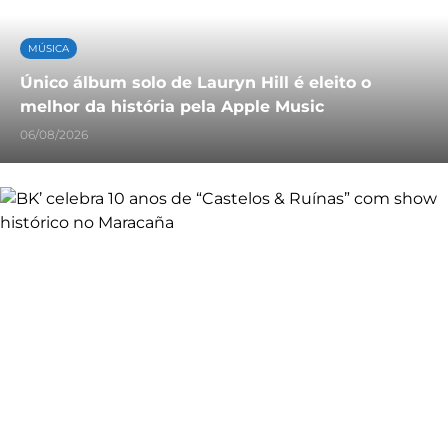
MÚSICA
Único álbum solo de Lauryn Hill é eleito o
melhor da história pela Apple Music
06/08/2026