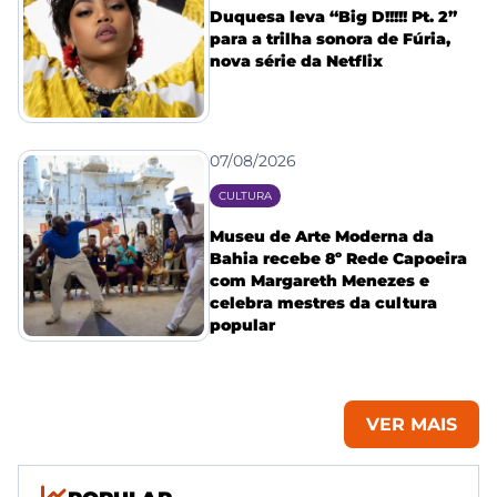
Duquesa leva “Big D!!!!! Pt. 2”
para a trilha sonora de Fúria,
nova série da Netflix
07/08/2026
CULTURA
Museu de Arte Moderna da
Bahia recebe 8º Rede Capoeira
com Margareth Menezes e
celebra mestres da cultura
popular
VER MAIS