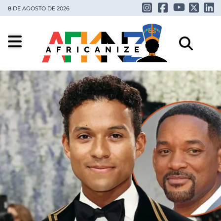
8 DE AGOSTO DE 2026