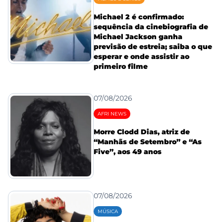
Michael 2 é confirmado:
sequência da cinebiografia de
Michael Jackson ganha
previsão de estreia; saiba o que
esperar e onde assistir ao
primeiro filme
07/08/2026
AFRI NEWS
Morre Clodd Dias, atriz de
“Manhãs de Setembro” e “As
Five”, aos 49 anos
07/08/2026
MÚSICA