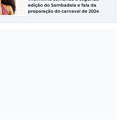
edição do Sambadela e fala da
preparação do carnaval de 2024