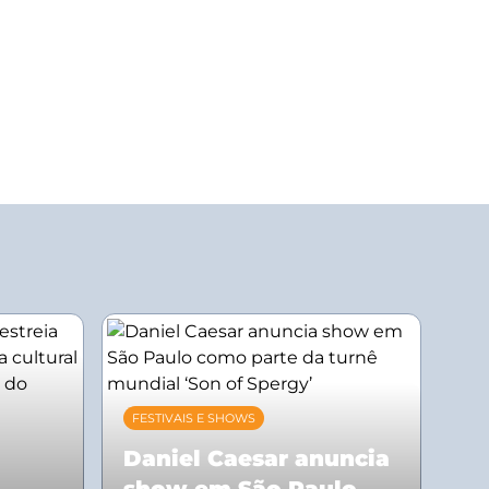
FESTIVAIS E SHOWS
Daniel Caesar anuncia
show em São Paulo