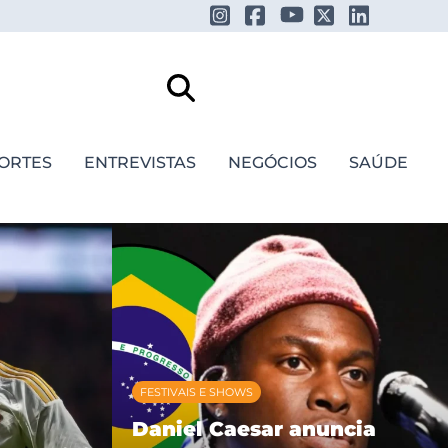
ORTES
ENTREVISTAS
NEGÓCIOS
SAÚDE
FESTIVAIS E SHOWS
Daniel Caesar anuncia