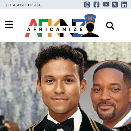
9 DE AGOSTO DE 2026