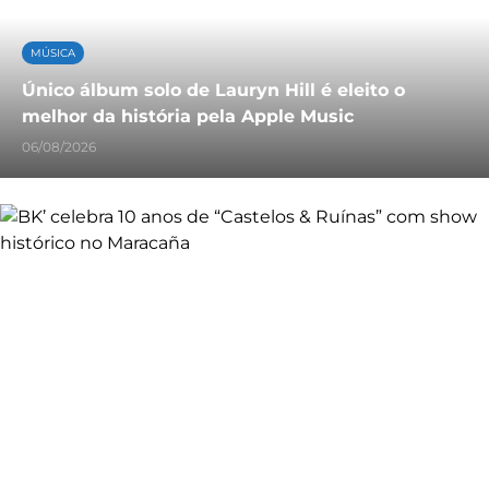
MÚSICA
Único álbum solo de Lauryn Hill é eleito o
melhor da história pela Apple Music
06/08/2026