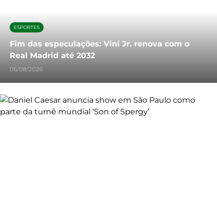
ESPORTES
Fim das especulações: Vini Jr. renova com o
Real Madrid até 2032
06/08/2026