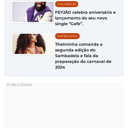
COLUNISTAS
FEYJÃO celebra aniversário e
lançamento do seu novo
single “Gafe”.
ENTREVISTAS
Thelminha comanda a
segunda edição do
Sambadela e fala da
preparação do carnaval de
2024