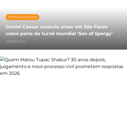
FESTIVAIS E SHOWS
Daniel Caesar anuncia show em São Paulo
como parte da turnê mundial ‘Son of Spergy’
05/08/2026