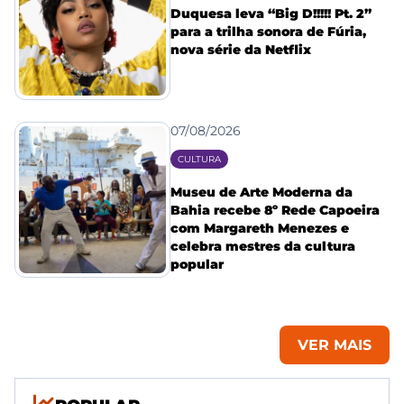
Duquesa leva “Big D!!!!! Pt. 2”
para a trilha sonora de Fúria,
nova série da Netflix
07/08/2026
CULTURA
Museu de Arte Moderna da
Bahia recebe 8º Rede Capoeira
com Margareth Menezes e
celebra mestres da cultura
popular
VER MAIS