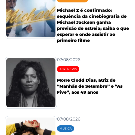
Michael 2 é confirmado:
sequência da cinebiografia de
Michael Jackson ganha
previsão de estreia; saiba o que
esperar e onde assistir ao
primeiro filme
07/08/2026
AFRI NEWS
Morre Clodd Dias, atriz de
“Manhãs de Setembro” e “As
Five”, aos 49 anos
07/08/2026
MÚSICA