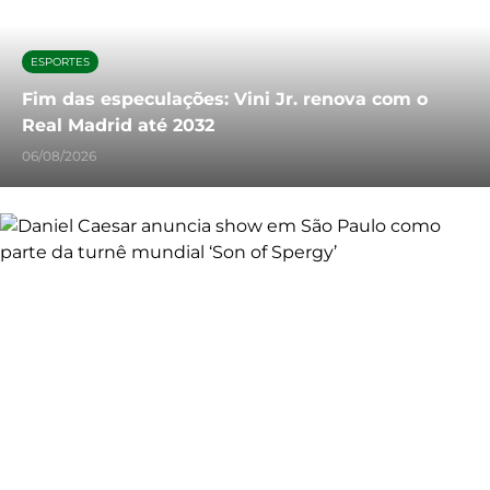
ESPORTES
Fim das especulações: Vini Jr. renova com o
Real Madrid até 2032
06/08/2026