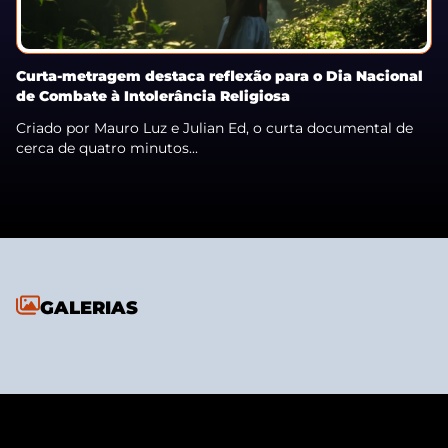
Curta-metragem destaca reflexão para o Dia Nacional
de Combate à Intolerância Religiosa
Criado por Mauro Luz e Julian Ed, o curta documental de
cerca de quatro minutos...
GALERIAS