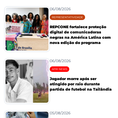
06/08/2026
REPRESENTATIVIDADE
REPCONE fortalece proteção
digital de comunicadoras
negras na América Latina com
nova edição do programa
06/08/2026
AFRI NEWS
Jogador morre após ser
atingido por raio durante
partida de futebol na Tailândia
05/08/2026