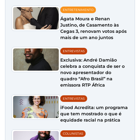
ENTRETENIMENTO
Ágata Moura e Renan
Justino, de Casamento às
Cegas 3, renovam votos após
mais de um ano juntos
ENTREVISTAS
Exclusiva: André Damião
celebra a conquista de ser o
novo apresentador do
quadro “Afro Brasil” na
emissora RTP África
ENTREVISTAS
iFood Acredita: um programa
que tem mostrado o que é
equidade racial na prática
COLUNISTAS