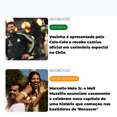
06/08/2026
ESPORTES
Vozinha é apresentado pelo
Colo-Colo e recebe camisa
oficial em cerimônia especial
no Chile
06/08/2026
ENTRETENIMENTO
Marcello Melo Jr. e Mell
Muzzillo anunciam casamento
e celebram novo capítulo de
uma história que começou nos
bastidores de ‘Renascer’