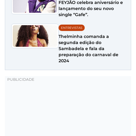
FEYJÃO celebra aniversário e
lançamento do seu novo
single “Gafe”.
ENTREVISTAS
Thelminha comanda a
segunda edição do
Sambadela e fala da
preparação do carnaval de
2024