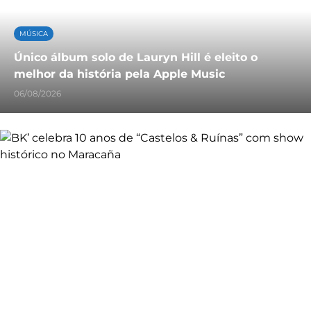
MÚSICA
Único álbum solo de Lauryn Hill é eleito o
melhor da história pela Apple Music
06/08/2026