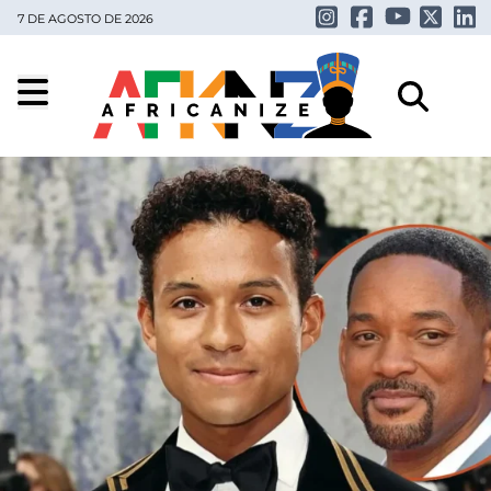
7 DE AGOSTO DE 2026