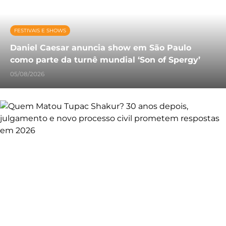
FESTIVAIS E SHOWS
Daniel Caesar anuncia show em São Paulo
como parte da turnê mundial ‘Son of Spergy’
05/08/2026