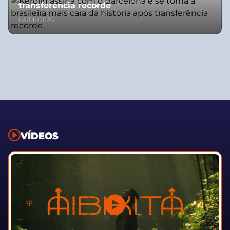
transferência recorde
04/08/2026
VÍDEOS