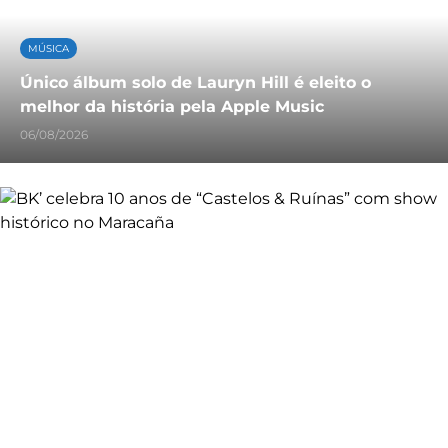
MÚSICA
Único álbum solo de Lauryn Hill é eleito o
melhor da história pela Apple Music
06/08/2026