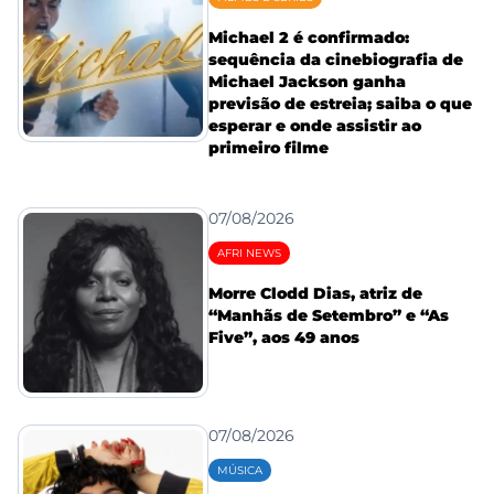
Michael 2 é confirmado:
sequência da cinebiografia de
Michael Jackson ganha
previsão de estreia; saiba o que
esperar e onde assistir ao
primeiro filme
07/08/2026
AFRI NEWS
Morre Clodd Dias, atriz de
“Manhãs de Setembro” e “As
Five”, aos 49 anos
07/08/2026
MÚSICA