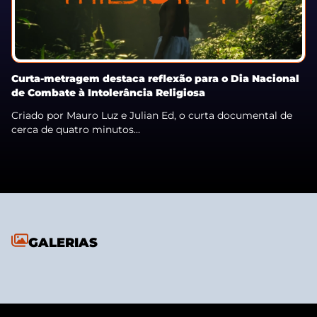
Curta-metragem destaca reflexão para o Dia Nacional
de Combate à Intolerância Religiosa
Criado por Mauro Luz e Julian Ed, o curta documental de
cerca de quatro minutos...
GALERIAS