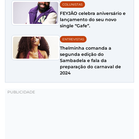
COLUNISTAS
FEYJÃO celebra aniversário e
lançamento do seu novo
single “Gafe”.
ENTREVISTAS
Thelminha comanda a
segunda edição do
Sambadela e fala da
preparação do carnaval de
2024