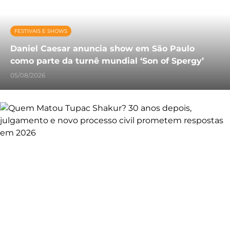
FESTIVAIS E SHOWS
Daniel Caesar anuncia show em São Paulo
como parte da turnê mundial ‘Son of Spergy’
05/08/2026