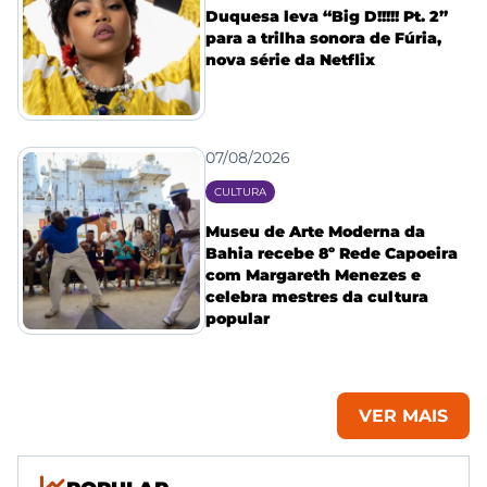
Duquesa leva “Big D!!!!! Pt. 2”
para a trilha sonora de Fúria,
nova série da Netflix
07/08/2026
CULTURA
Museu de Arte Moderna da
Bahia recebe 8º Rede Capoeira
com Margareth Menezes e
celebra mestres da cultura
popular
VER MAIS