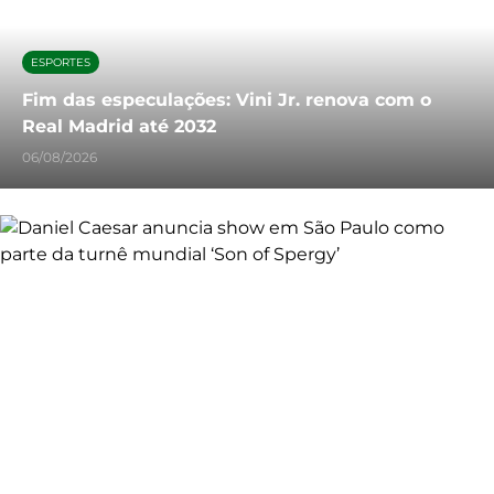
ESPORTES
Fim das especulações: Vini Jr. renova com o
Real Madrid até 2032
06/08/2026