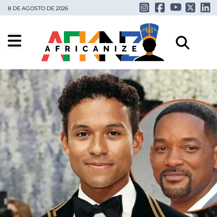
8 DE AGOSTO DE 2026