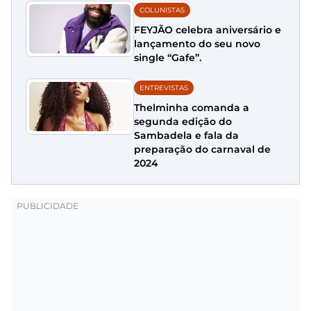
COLUNISTAS
FEYJÃO celebra aniversário e
lançamento do seu novo
single “Gafe”.
ENTREVISTAS
Thelminha comanda a
segunda edição do
Sambadela e fala da
preparação do carnaval de
2024