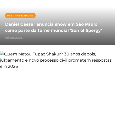
FESTIVAIS E SHOWS
Daniel Caesar anuncia show em São Paulo
como parte da turnê mundial ‘Son of Spergy’
05/08/2026