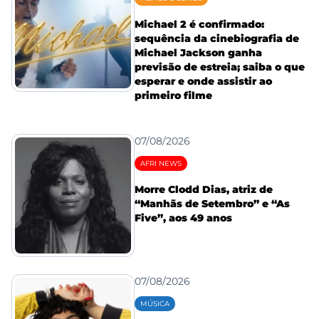
Michael 2 é confirmado:
sequência da cinebiografia de
Michael Jackson ganha
previsão de estreia; saiba o que
esperar e onde assistir ao
primeiro filme
07/08/2026
AFRI NEWS
Morre Clodd Dias, atriz de
“Manhãs de Setembro” e “As
Five”, aos 49 anos
07/08/2026
MÚSICA