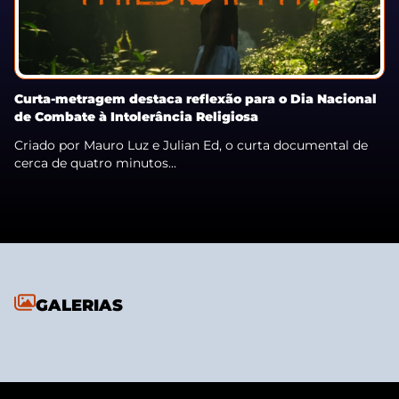
Curta-metragem destaca reflexão para o Dia Nacional
de Combate à Intolerância Religiosa
Criado por Mauro Luz e Julian Ed, o curta documental de
cerca de quatro minutos...
GALERIAS