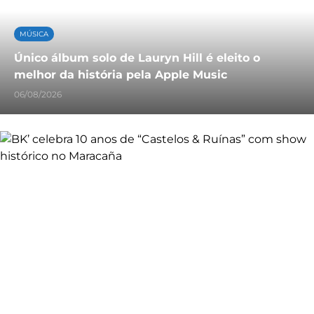
MÚSICA
Único álbum solo de Lauryn Hill é eleito o
melhor da história pela Apple Music
06/08/2026