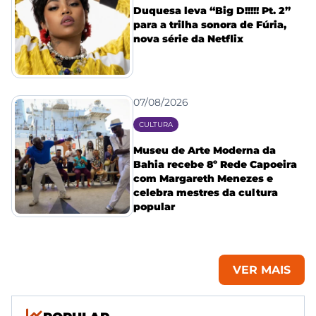
Duquesa leva “Big D!!!!! Pt. 2”
para a trilha sonora de Fúria,
nova série da Netflix
07/08/2026
CULTURA
Museu de Arte Moderna da
Bahia recebe 8º Rede Capoeira
com Margareth Menezes e
celebra mestres da cultura
popular
VER MAIS