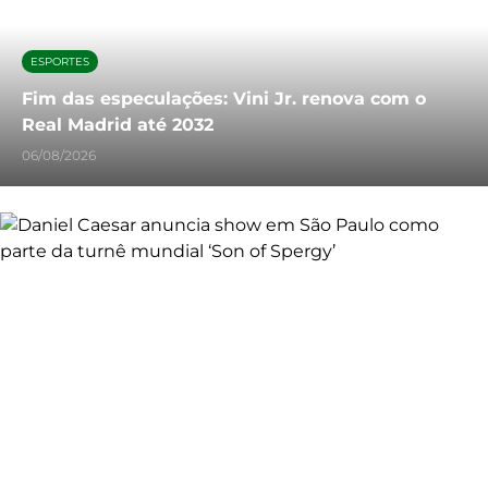
ESPORTES
Fim das especulações: Vini Jr. renova com o
Real Madrid até 2032
06/08/2026