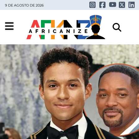
9 DE AGOSTO DE 2026