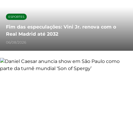
ESPORTES
Fim das especulações: Vini Jr. renova com o
Real Madrid até 2032
06/08/2026