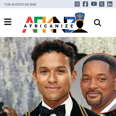
7 DE AGOSTO DE 2026