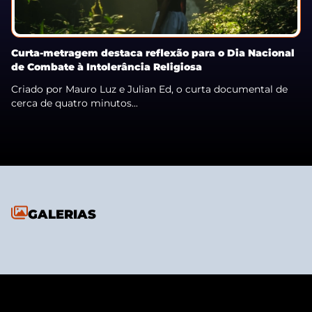
Curta-metragem destaca reflexão para o Dia Nacional
de Combate à Intolerância Religiosa
Criado por Mauro Luz e Julian Ed, o curta documental de
cerca de quatro minutos...
GALERIAS