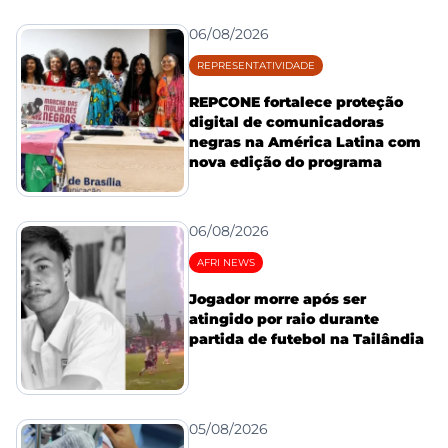
06/08/2026
REPRESENTATIVIDADE
REPCONE fortalece proteção
digital de comunicadoras
negras na América Latina com
nova edição do programa
06/08/2026
AFRI NEWS
Jogador morre após ser
atingido por raio durante
partida de futebol na Tailândia
05/08/2026