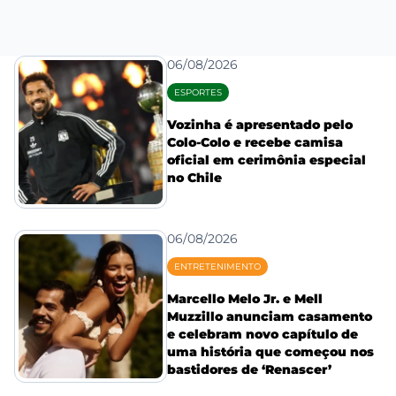
06/08/2026
ESPORTES
Vozinha é apresentado pelo
Colo-Colo e recebe camisa
oficial em cerimônia especial
no Chile
06/08/2026
ENTRETENIMENTO
Marcello Melo Jr. e Mell
Muzzillo anunciam casamento
e celebram novo capítulo de
uma história que começou nos
bastidores de ‘Renascer’