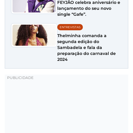
FEYJÃO celebra aniversário e
lançamento do seu novo
single “Gafe”.
ENTREVISTAS
Thelminha comanda a
segunda edição do
Sambadela e fala da
preparação do carnaval de
2024