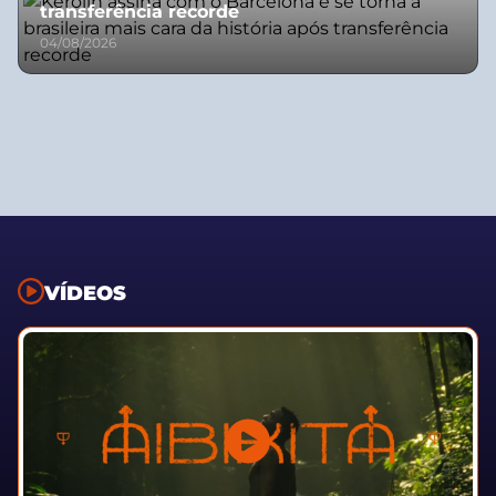
transferência recorde
04/08/2026
VÍDEOS