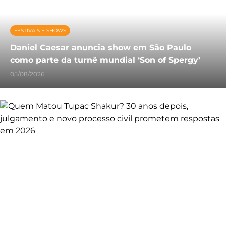
FESTIVAIS E SHOWS
Daniel Caesar anuncia show em São Paulo
como parte da turnê mundial ‘Son of Spergy’
05/08/2026