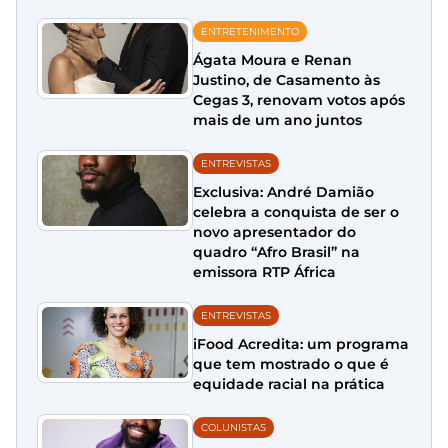
ENTRETENIMENTO
Ágata Moura e Renan
Justino, de Casamento às
Cegas 3, renovam votos após
mais de um ano juntos
ENTREVISTAS
Exclusiva: André Damião
celebra a conquista de ser o
novo apresentador do
quadro “Afro Brasil” na
emissora RTP África
ENTREVISTAS
iFood Acredita: um programa
que tem mostrado o que é
equidade racial na prática
COLUNISTAS