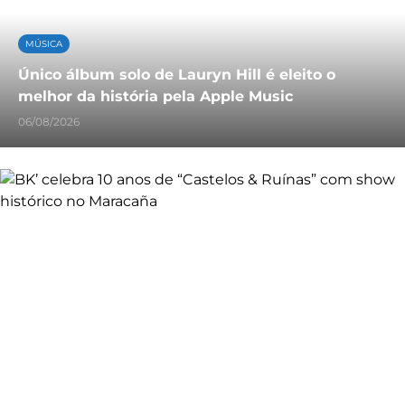
MÚSICA
Único álbum solo de Lauryn Hill é eleito o
melhor da história pela Apple Music
06/08/2026