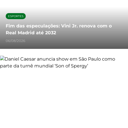
ESPORTES
Fim das especulações: Vini Jr. renova com o
Real Madrid até 2032
06/08/2026