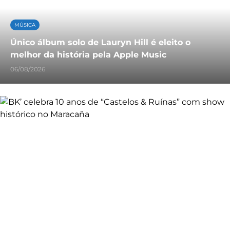
MÚSICA
Único álbum solo de Lauryn Hill é eleito o
melhor da história pela Apple Music
06/08/2026