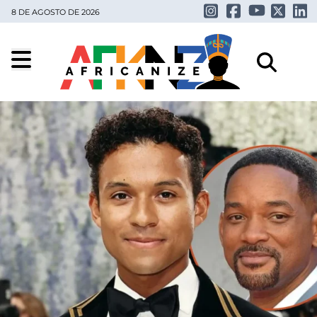
8 DE AGOSTO DE 2026