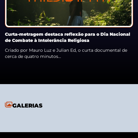
Curta-metragem destaca reflexão para o Dia Nacional
de Combate à Intolerância Religiosa
Criado por Mauro Luz e Julian Ed, o curta documental de
cerca de quatro minutos...
GALERIAS