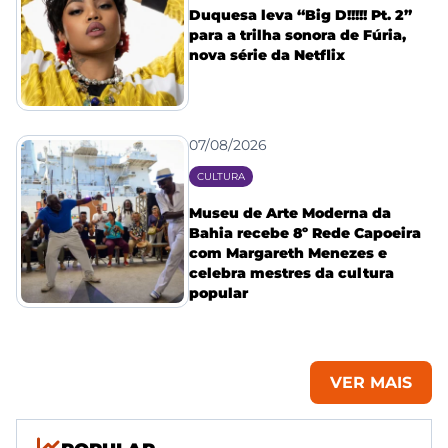
Duquesa leva “Big D!!!!! Pt. 2”
para a trilha sonora de Fúria,
nova série da Netflix
07/08/2026
CULTURA
Museu de Arte Moderna da
Bahia recebe 8º Rede Capoeira
com Margareth Menezes e
celebra mestres da cultura
popular
VER MAIS