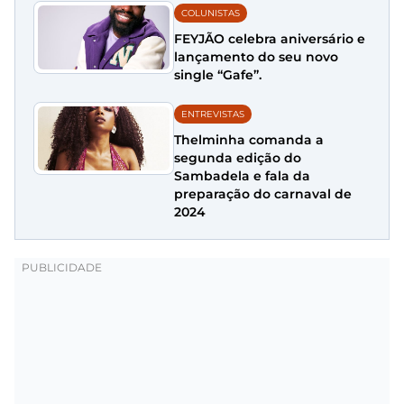
COLUNISTAS
FEYJÃO celebra aniversário e
lançamento do seu novo
single “Gafe”.
ENTREVISTAS
Thelminha comanda a
segunda edição do
Sambadela e fala da
preparação do carnaval de
2024