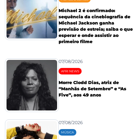
Michael 2 é confirmado:
sequência da cinebiografia de
Michael Jackson ganha
previsão de estreia; saiba o que
esperar e onde assistir ao
primeiro filme
07/08/2026
AFRI NEWS
Morre Clodd Dias, atriz de
“Manhãs de Setembro” e “As
Five”, aos 49 anos
07/08/2026
MÚSICA