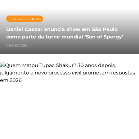
FESTIVAIS E SHOWS
Daniel Caesar anuncia show em São Paulo
como parte da turnê mundial ‘Son of Spergy’
05/08/2026