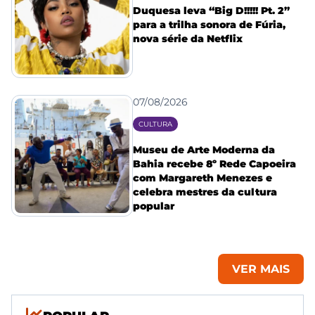
Duquesa leva “Big D!!!!! Pt. 2”
para a trilha sonora de Fúria,
nova série da Netflix
07/08/2026
CULTURA
Museu de Arte Moderna da
Bahia recebe 8º Rede Capoeira
com Margareth Menezes e
celebra mestres da cultura
popular
VER MAIS