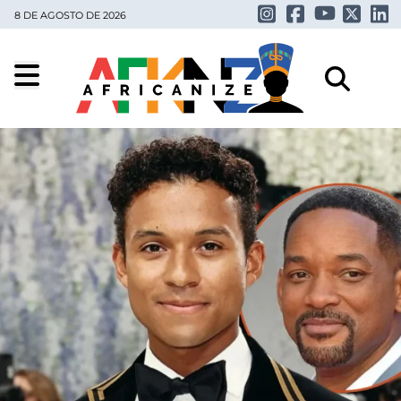
8 DE AGOSTO DE 2026