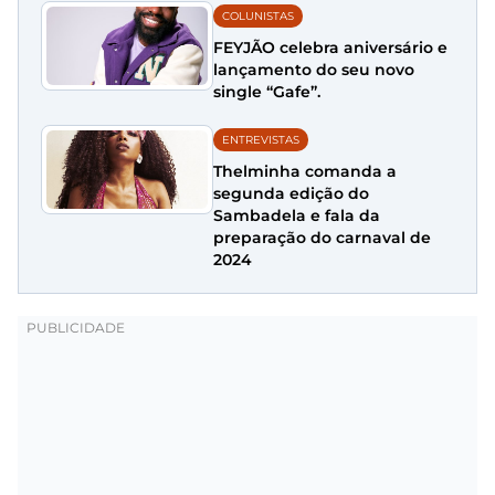
COLUNISTAS
FEYJÃO celebra aniversário e
lançamento do seu novo
single “Gafe”.
ENTREVISTAS
Thelminha comanda a
segunda edição do
Sambadela e fala da
preparação do carnaval de
2024