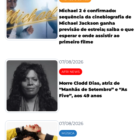
Michael 2 é confirmado:
sequência da cinebiografia de
Michael Jackson ganha
previsão de estreia; saiba o que
esperar e onde assistir ao
primeiro filme
07/08/2026
AFRI NEWS
Morre Clodd Dias, atriz de
“Manhãs de Setembro” e “As
Five”, aos 49 anos
07/08/2026
MÚSICA