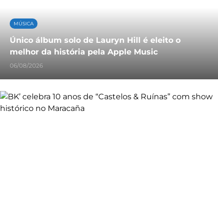
MÚSICA
Único álbum solo de Lauryn Hill é eleito o
melhor da história pela Apple Music
06/08/2026