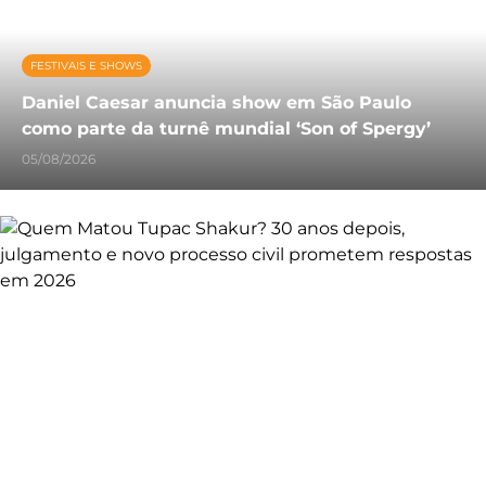
FESTIVAIS E SHOWS
Daniel Caesar anuncia show em São Paulo
como parte da turnê mundial ‘Son of Spergy’
05/08/2026