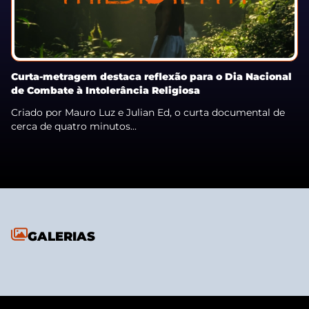
Curta-metragem destaca reflexão para o Dia Nacional
de Combate à Intolerância Religiosa
Criado por Mauro Luz e Julian Ed, o curta documental de
cerca de quatro minutos...
GALERIAS