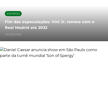
ESPORTES
Fim das especulações: Vini Jr. renova com o
Real Madrid até 2032
06/08/2026