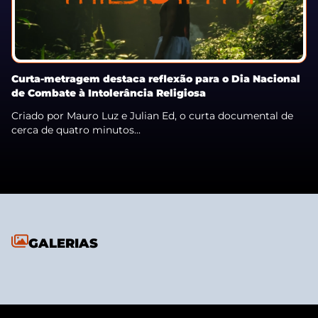
Curta-metragem destaca reflexão para o Dia Nacional
de Combate à Intolerância Religiosa
Criado por Mauro Luz e Julian Ed, o curta documental de
cerca de quatro minutos...
GALERIAS