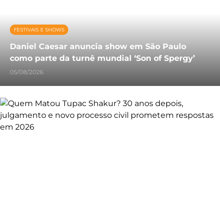
FESTIVAIS E SHOWS
Daniel Caesar anuncia show em São Paulo
como parte da turnê mundial ‘Son of Spergy’
05/08/2026