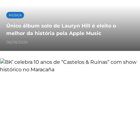
MÚSICA
Único álbum solo de Lauryn Hill é eleito o
melhor da história pela Apple Music
06/08/2026