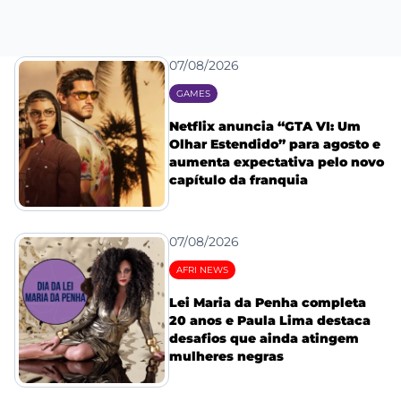
07/08/2026
GAMES
Netflix anuncia “GTA VI: Um
Olhar Estendido” para agosto e
aumenta expectativa pelo novo
capítulo da franquia
07/08/2026
AFRI NEWS
Lei Maria da Penha completa
20 anos e Paula Lima destaca
desafios que ainda atingem
mulheres negras