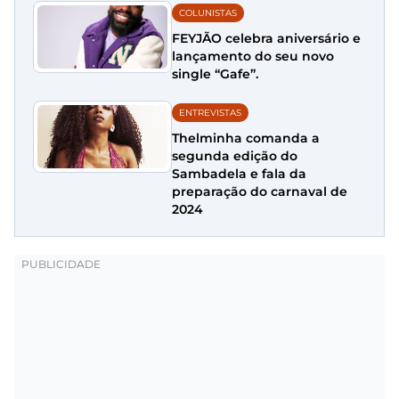
COLUNISTAS
FEYJÃO celebra aniversário e
lançamento do seu novo
single “Gafe”.
ENTREVISTAS
Thelminha comanda a
segunda edição do
Sambadela e fala da
preparação do carnaval de
2024