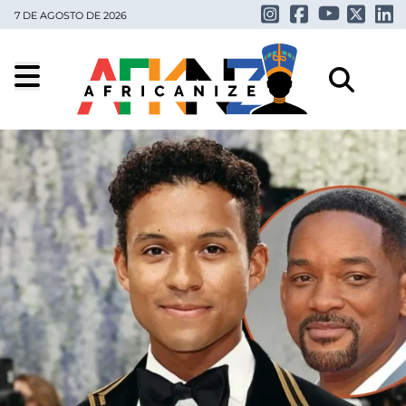
7 DE AGOSTO DE 2026