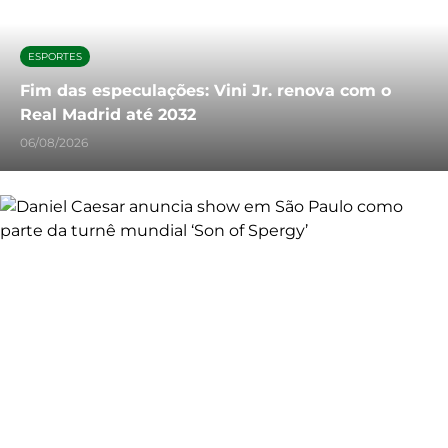
ESPORTES
Fim das especulações: Vini Jr. renova com o
Real Madrid até 2032
06/08/2026