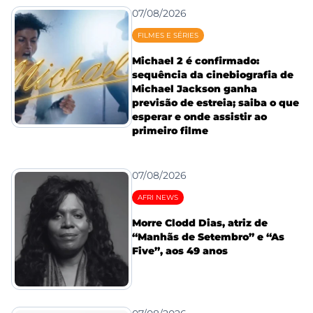
07/08/2026
FILMES E SÉRIES
Michael 2 é confirmado:
sequência da cinebiografia de
Michael Jackson ganha
previsão de estreia; saiba o que
esperar e onde assistir ao
primeiro filme
07/08/2026
AFRI NEWS
Morre Clodd Dias, atriz de
“Manhãs de Setembro” e “As
Five”, aos 49 anos