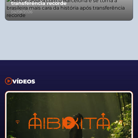
transferência recorde
04/08/2026
VÍDEOS