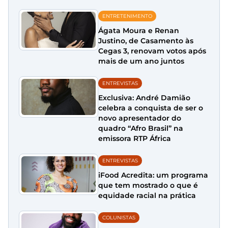
ENTRETENIMENTO
Ágata Moura e Renan
Justino, de Casamento às
Cegas 3, renovam votos após
mais de um ano juntos
ENTREVISTAS
Exclusiva: André Damião
celebra a conquista de ser o
novo apresentador do
quadro “Afro Brasil” na
emissora RTP África
ENTREVISTAS
iFood Acredita: um programa
que tem mostrado o que é
equidade racial na prática
COLUNISTAS