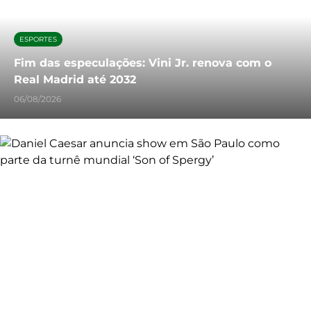
ESPORTES
Fim das especulações: Vini Jr. renova com o
Real Madrid até 2032
06/08/2026