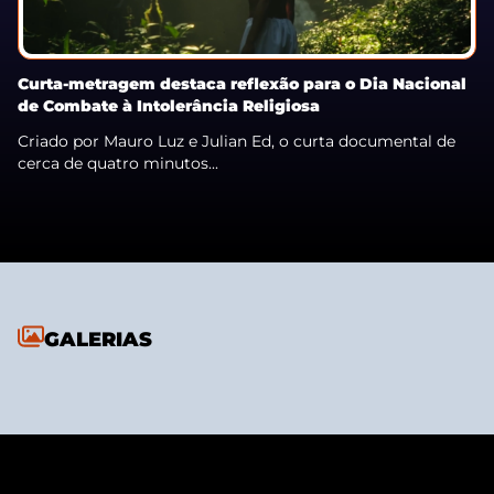
Curta-metragem destaca reflexão para o Dia Nacional
de Combate à Intolerância Religiosa
Criado por Mauro Luz e Julian Ed, o curta documental de
cerca de quatro minutos...
GALERIAS