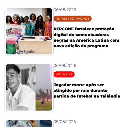
06/08/2026
REPRESENTATIVIDADE
REPCONE fortalece proteção
digital de comunicadoras
negras na América Latina com
nova edição do programa
06/08/2026
AFRI NEWS
Jogador morre após ser
atingido por raio durante
partida de futebol na Tailândia
05/08/2026