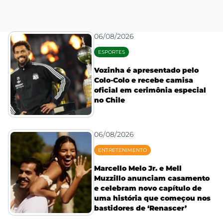
06/08/2026
ESPORTES
Vozinha é apresentado pelo
Colo-Colo e recebe camisa
oficial em cerimônia especial
no Chile
06/08/2026
ENTRETENIMENTO
Marcello Melo Jr. e Mell
Muzzillo anunciam casamento
e celebram novo capítulo de
uma história que começou nos
bastidores de ‘Renascer’