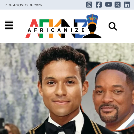
7 DE AGOSTO DE 2026