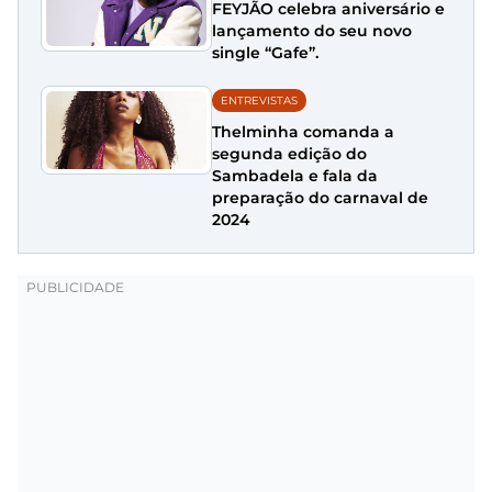
FEYJÃO celebra aniversário e
lançamento do seu novo
single “Gafe”.
ENTREVISTAS
Thelminha comanda a
segunda edição do
Sambadela e fala da
preparação do carnaval de
2024