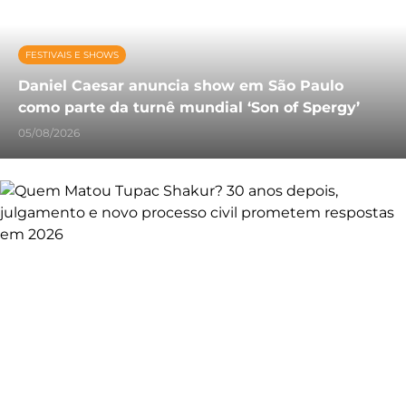
FESTIVAIS E SHOWS
Daniel Caesar anuncia show em São Paulo
como parte da turnê mundial ‘Son of Spergy’
05/08/2026