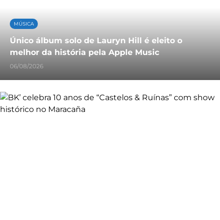
MÚSICA
Único álbum solo de Lauryn Hill é eleito o
melhor da história pela Apple Music
06/08/2026