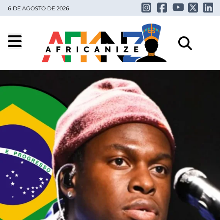
6 DE AGOSTO DE 2026