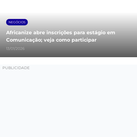
NEGÓCIOS
Africanize abre inscrições para estágio em
Comunicação; veja como participar
13/01/2026