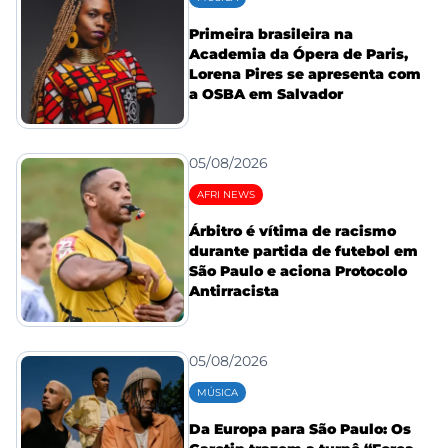
Primeira brasileira na
Academia da Ópera de Paris,
Lorena Pires se apresenta com
a OSBA em Salvador
05/08/2026
AFRI NEWS
Árbitro é vítima de racismo
durante partida de futebol em
São Paulo e aciona Protocolo
Antirracista
05/08/2026
MÚSICA
Da Europa para São Paulo: Os