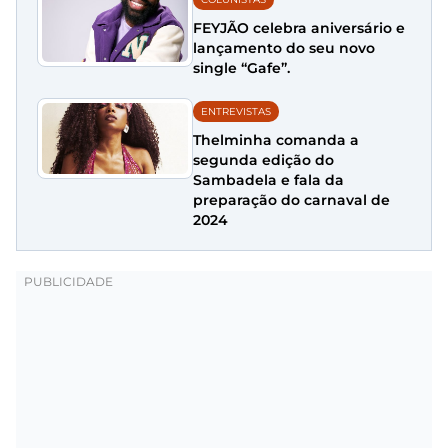
FEYJÃO celebra aniversário e
lançamento do seu novo
single “Gafe”.
ENTREVISTAS
Thelminha comanda a
segunda edição do
Sambadela e fala da
preparação do carnaval de
2024