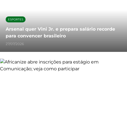
ESPORTES
Arsenal quer Vini Jr. e prepara salário recorde
para convencer brasileiro
27/07/2026