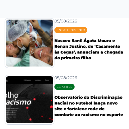
05/08/2026
ENTRETENIMENTO
Nasceu Sani! Ágata Moura e
Renan Justino, de ‘Casamento
às Cegas’, anunciam a chegada
do primeiro filho
05/08/2026
ESPORTES
Observatório da Discriminação
Racial no Futebol lança novo
site e fortalece rede de
combate ao racismo no esporte