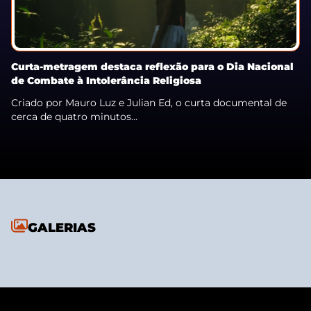
Curta-metragem destaca reflexão para o Dia Nacional
de Combate à Intolerância Religiosa
Criado por Mauro Luz e Julian Ed, o curta documental de
cerca de quatro minutos...
GALERIAS