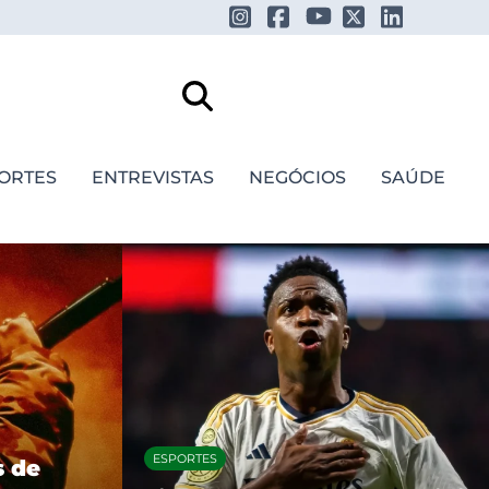
ORTES
ENTREVISTAS
NEGÓCIOS
SAÚDE
FESTIVAIS E SHOWS
Daniel Caesar anuncia