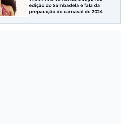
edição do Sambadela e fala da
preparação do carnaval de 2024