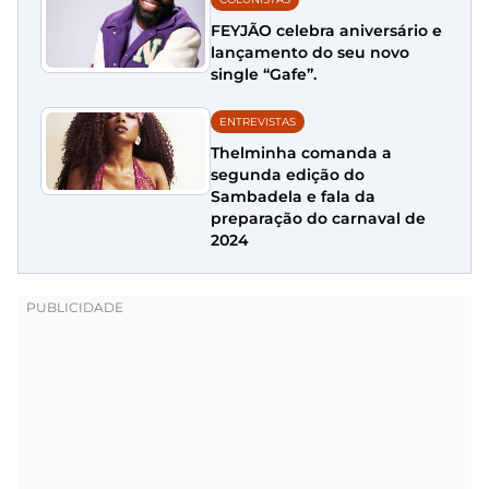
FEYJÃO celebra aniversário e
lançamento do seu novo
single “Gafe”.
ENTREVISTAS
Thelminha comanda a
segunda edição do
Sambadela e fala da
preparação do carnaval de
2024