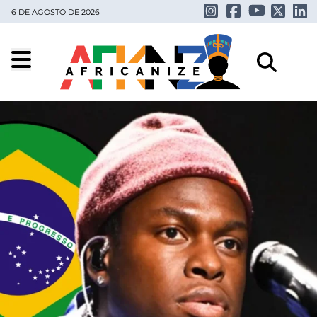
6 DE AGOSTO DE 2026