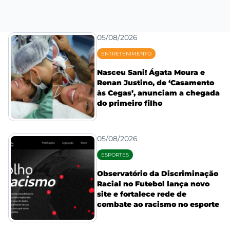
05/08/2026
ENTRETENIMENTO
Nasceu Sani! Ágata Moura e
Renan Justino, de ‘Casamento
às Cegas’, anunciam a chegada
do primeiro filho
05/08/2026
ESPORTES
Observatório da Discriminação
Racial no Futebol lança novo
site e fortalece rede de
combate ao racismo no esporte