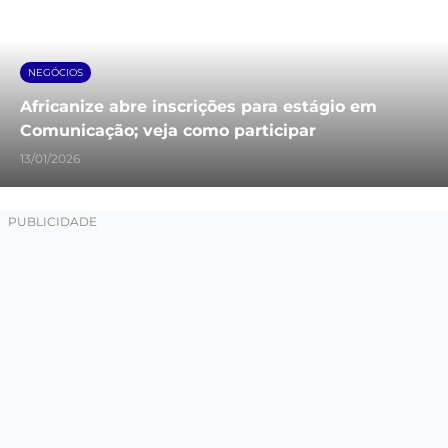
NEGÓCIOS
Africanize abre inscrições para estágio em
Comunicação; veja como participar
13/01/2026