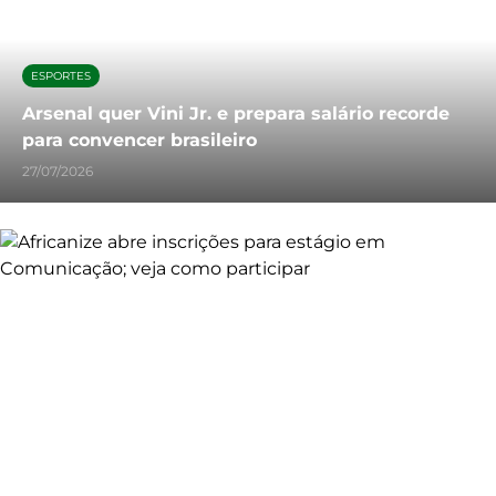
ESPORTES
Arsenal quer Vini Jr. e prepara salário recorde
para convencer brasileiro
27/07/2026