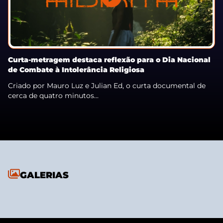
Curta-metragem destaca reflexão para o Dia Nacional
de Combate à Intolerância Religiosa
Criado por Mauro Luz e Julian Ed, o curta documental de
cerca de quatro minutos...
GALERIAS