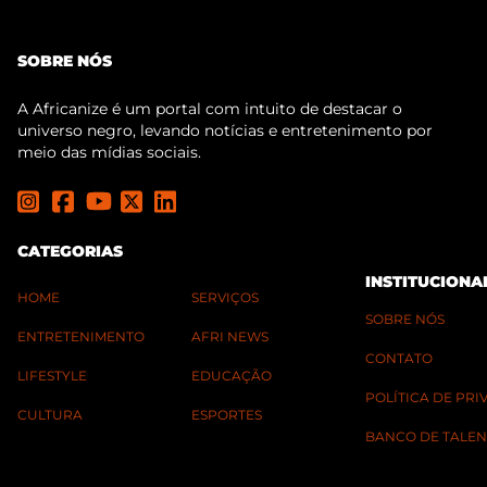
SOBRE NÓS
A Africanize é um portal com intuito de destacar o
universo negro, levando notícias e entretenimento por
meio das mídias sociais.
CATEGORIAS
INSTITUCIONA
HOME
SERVIÇOS
SOBRE NÓS
ENTRETENIMENTO
AFRI NEWS
CONTATO
LIFESTYLE
EDUCAÇÃO
POLÍTICA DE PR
CULTURA
ESPORTES
BANCO DE TALEN