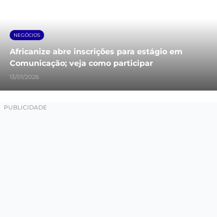
NEGÓCIOS
Africanize abre inscrições para estágio em
Comunicação; veja como participar
13/01/2026