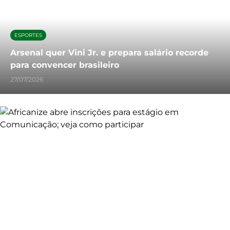
ESPORTES
Arsenal quer Vini Jr. e prepara salário recorde
para convencer brasileiro
27/07/2026