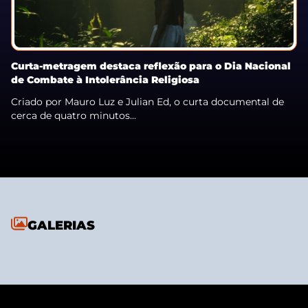
Curta-metragem destaca reflexão para o Dia Nacional
de Combate à Intolerância Religiosa
Criado por Mauro Luz e Julian Ed, o curta documental de
cerca de quatro minutos...
GALERIAS