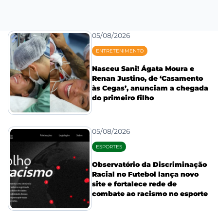
05/08/2026
ENTRETENIMENTO
Nasceu Sani! Ágata Moura e
Renan Justino, de ‘Casamento
às Cegas’, anunciam a chegada
do primeiro filho
05/08/2026
ESPORTES
Observatório da Discriminação
Racial no Futebol lança novo
site e fortalece rede de
combate ao racismo no esporte