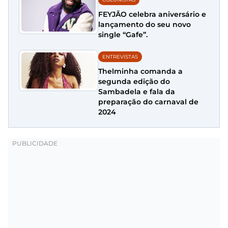
FEYJÃO celebra aniversário e
lançamento do seu novo
single “Gafe”.
ENTREVISTAS
Thelminha comanda a
segunda edição do
Sambadela e fala da
preparação do carnaval de
2024