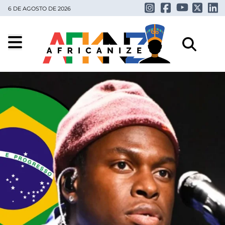
6 DE AGOSTO DE 2026