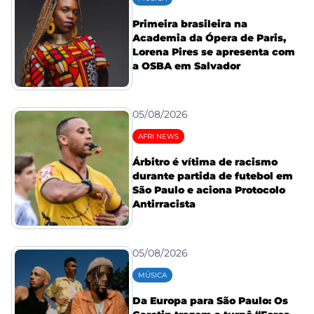
Primeira brasileira na
Academia da Ópera de Paris,
Lorena Pires se apresenta com
a OSBA em Salvador
05/08/2026
AFRI NEWS
Árbitro é vítima de racismo
durante partida de futebol em
São Paulo e aciona Protocolo
Antirracista
05/08/2026
MÚSICA
Da Europa para São Paulo: Os