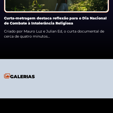
Curta-metragem destaca reflexão para o Dia Nacional
de Combate à Intolerância Religiosa
Criado por Mauro Luz e Julian Ed, o curta documental de
cerca de quatro minutos...
GALERIAS