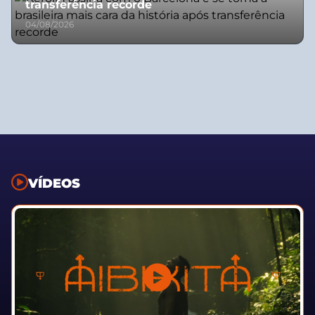
transferência recorde
04/08/2026
VÍDEOS