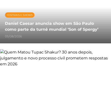
FESTIVAIS E SHOWS
Daniel Caesar anuncia show em São Paulo
como parte da turnê mundial ‘Son of Spergy’
05/08/2026