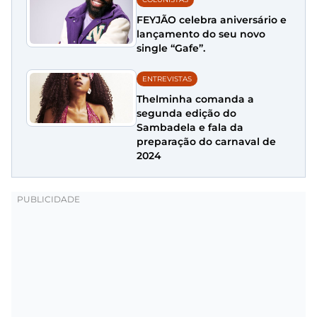
FEYJÃO celebra aniversário e
lançamento do seu novo
single “Gafe”.
ENTREVISTAS
Thelminha comanda a
segunda edição do
Sambadela e fala da
preparação do carnaval de
2024