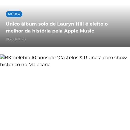
MÚSICA
Único álbum solo de Lauryn Hill é eleito o
melhor da história pela Apple Music
06/08/2026