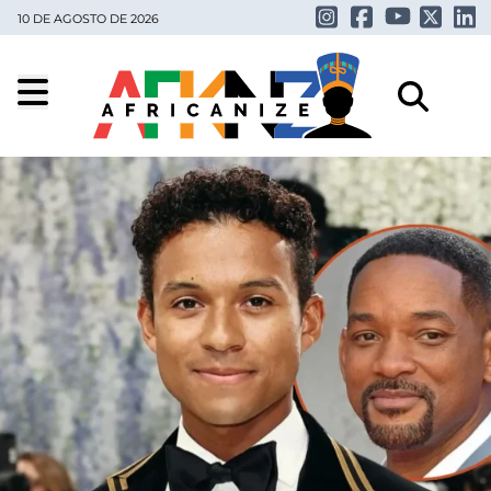
10 DE AGOSTO DE 2026