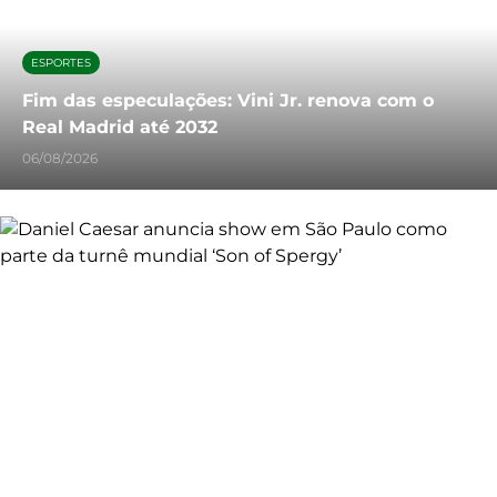
ESPORTES
Fim das especulações: Vini Jr. renova com o
Real Madrid até 2032
06/08/2026