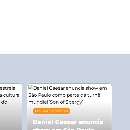
FESTIVAIS E SHOWS
Daniel Caesar anuncia
show em São Paulo