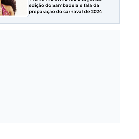
edição do Sambadela e fala da
preparação do carnaval de 2024