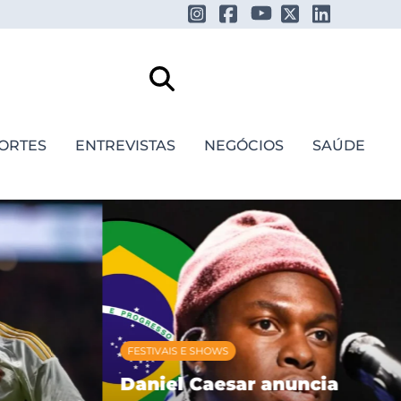
ORTES
ENTREVISTAS
NEGÓCIOS
SAÚDE
FESTIVAIS E SHOWS
Daniel Caesar anuncia