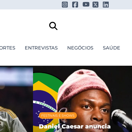
ORTES
ENTREVISTAS
NEGÓCIOS
SAÚDE
FESTIVAIS E SHOWS
Daniel Caesar anuncia