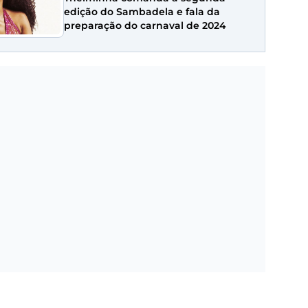
edição do Sambadela e fala da
preparação do carnaval de 2024