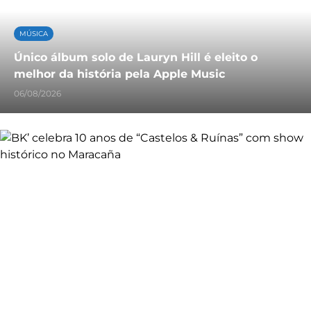
MÚSICA
Único álbum solo de Lauryn Hill é eleito o
melhor da história pela Apple Music
06/08/2026