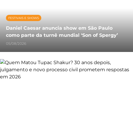
FESTIVAIS E SHOWS
Daniel Caesar anuncia show em São Paulo
como parte da turnê mundial ‘Son of Spergy’
05/08/2026