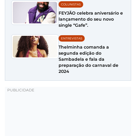
COLUNISTAS
FEYJÃO celebra aniversário e
lançamento do seu novo
single “Gafe”.
ENTREVISTAS
Thelminha comanda a
segunda edição do
Sambadela e fala da
preparação do carnaval de
2024