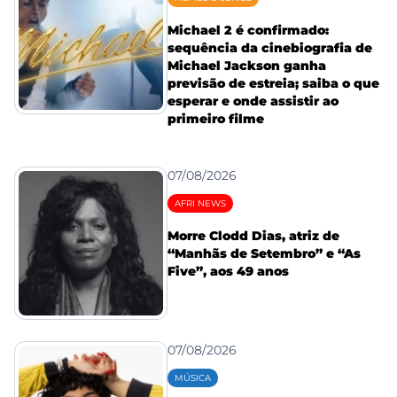
Michael 2 é confirmado:
sequência da cinebiografia de
Michael Jackson ganha
previsão de estreia; saiba o que
esperar e onde assistir ao
primeiro filme
07/08/2026
AFRI NEWS
Morre Clodd Dias, atriz de
“Manhãs de Setembro” e “As
Five”, aos 49 anos
07/08/2026
MÚSICA