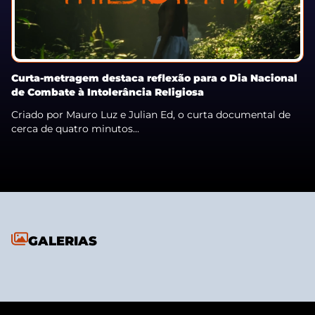
Curta-metragem destaca reflexão para o Dia Nacional
de Combate à Intolerância Religiosa
Criado por Mauro Luz e Julian Ed, o curta documental de
cerca de quatro minutos...
GALERIAS