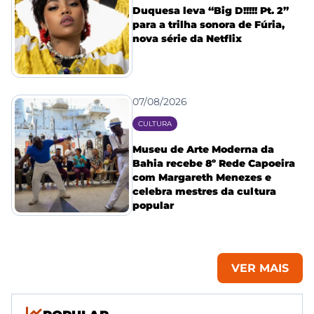
Duquesa leva “Big D!!!!! Pt. 2”
para a trilha sonora de Fúria,
nova série da Netflix
07/08/2026
CULTURA
Museu de Arte Moderna da
Bahia recebe 8º Rede Capoeira
com Margareth Menezes e
celebra mestres da cultura
popular
VER MAIS