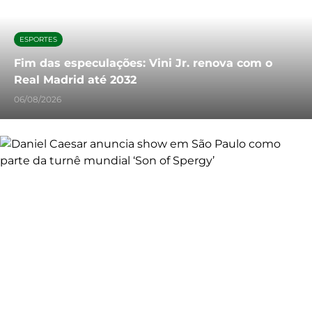
ESPORTES
Fim das especulações: Vini Jr. renova com o
Real Madrid até 2032
06/08/2026