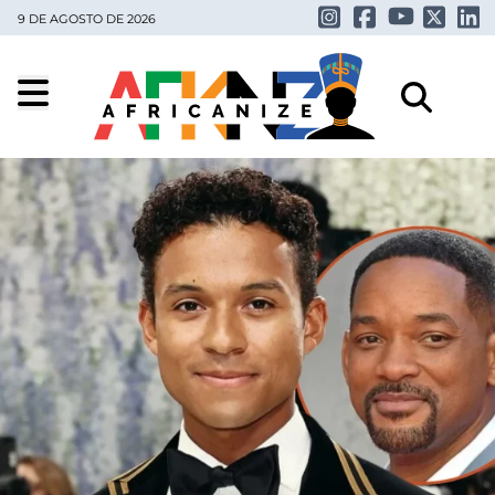
9 DE AGOSTO DE 2026