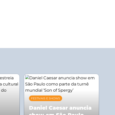
FESTIVAIS E SHOWS
Daniel Caesar anuncia
show em São Paulo