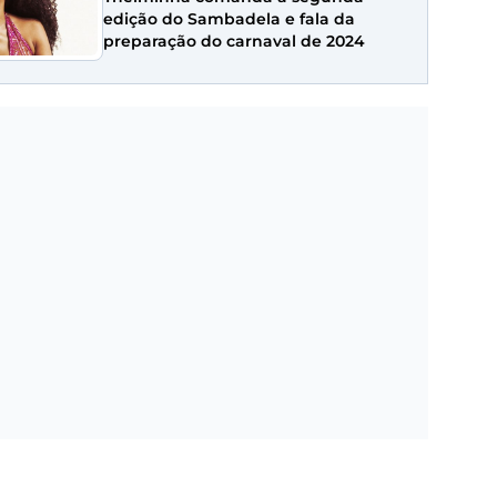
edição do Sambadela e fala da
preparação do carnaval de 2024