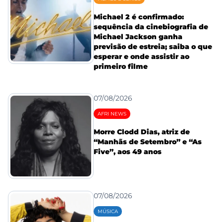
Michael 2 é confirmado:
sequência da cinebiografia de
Michael Jackson ganha
previsão de estreia; saiba o que
esperar e onde assistir ao
primeiro filme
07/08/2026
AFRI NEWS
Morre Clodd Dias, atriz de
“Manhãs de Setembro” e “As
Five”, aos 49 anos
07/08/2026
MÚSICA