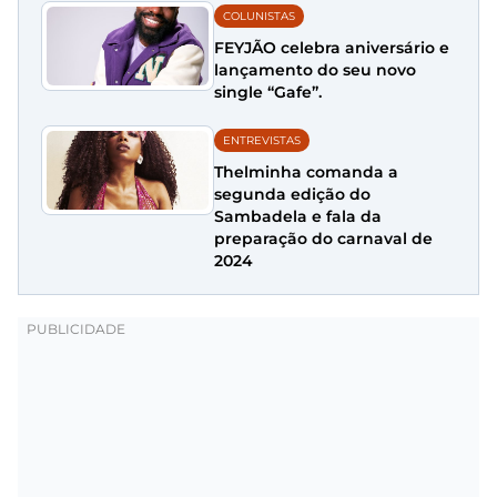
COLUNISTAS
FEYJÃO celebra aniversário e
lançamento do seu novo
single “Gafe”.
ENTREVISTAS
Thelminha comanda a
segunda edição do
Sambadela e fala da
preparação do carnaval de
2024