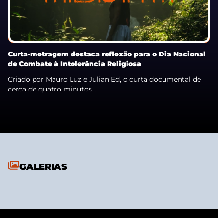
Curta-metragem destaca reflexão para o Dia Nacional
de Combate à Intolerância Religiosa
Criado por Mauro Luz e Julian Ed, o curta documental de
cerca de quatro minutos...
GALERIAS