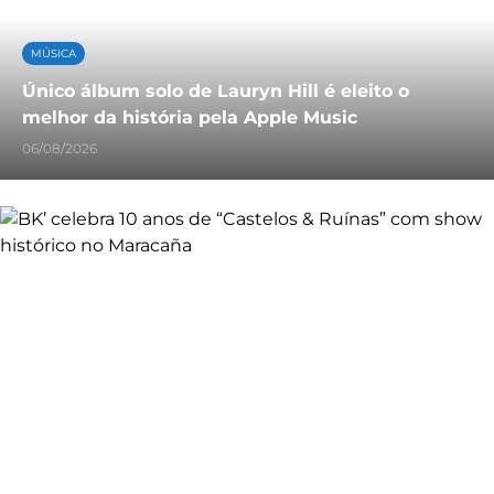
MÚSICA
Único álbum solo de Lauryn Hill é eleito o
melhor da história pela Apple Music
06/08/2026