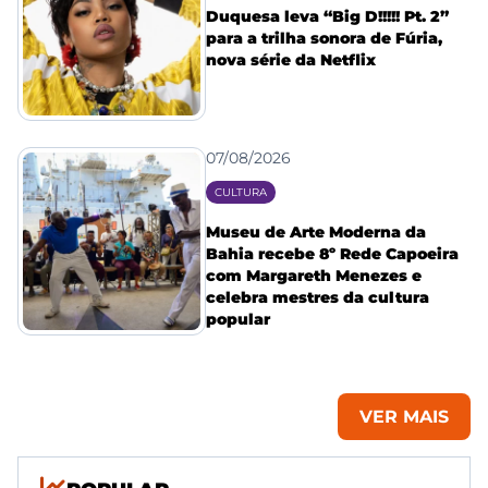
Duquesa leva “Big D!!!!! Pt. 2”
para a trilha sonora de Fúria,
nova série da Netflix
07/08/2026
CULTURA
Museu de Arte Moderna da
Bahia recebe 8º Rede Capoeira
com Margareth Menezes e
celebra mestres da cultura
popular
VER MAIS