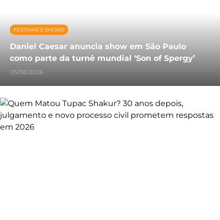
FESTIVAIS E SHOWS
Daniel Caesar anuncia show em São Paulo
como parte da turnê mundial ‘Son of Spergy’
05/08/2026