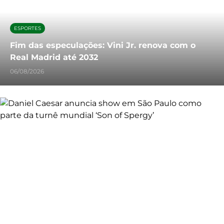
ESPORTES
Fim das especulações: Vini Jr. renova com o
Real Madrid até 2032
06/08/2026