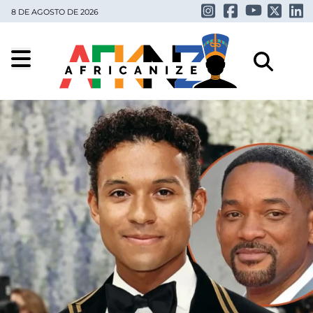
8 DE AGOSTO DE 2026