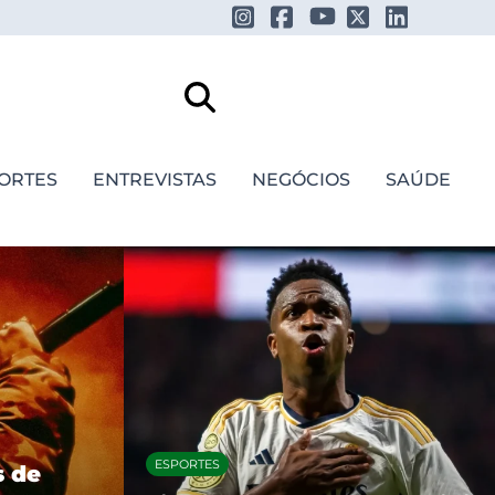
ORTES
ENTREVISTAS
NEGÓCIOS
SAÚDE
FESTIVAIS E SHOWS
Daniel Caesar anuncia