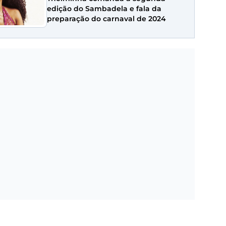
edição do Sambadela e fala da
preparação do carnaval de 2024