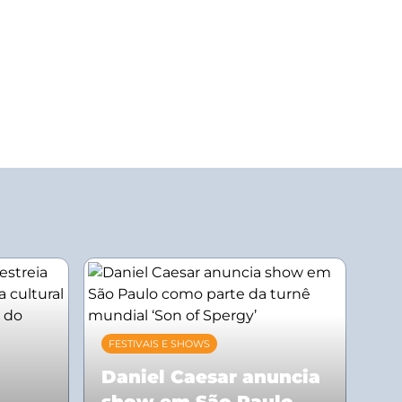
FESTIVAIS E SHOWS
Daniel Caesar anuncia
show em São Paulo