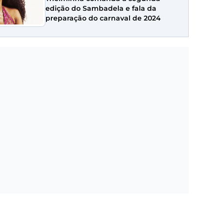
edição do Sambadela e fala da
preparação do carnaval de 2024