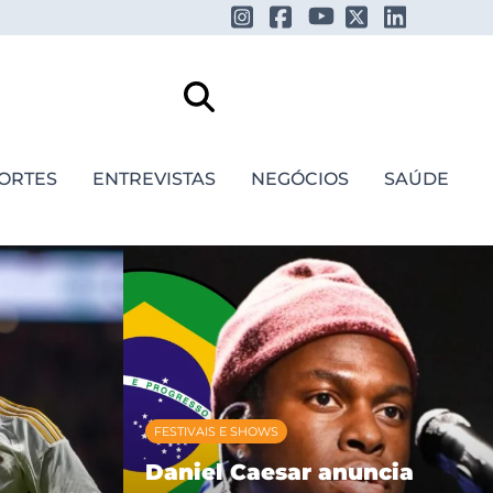
ORTES
ENTREVISTAS
NEGÓCIOS
SAÚDE
FESTIVAIS E SHOWS
Daniel Caesar anuncia