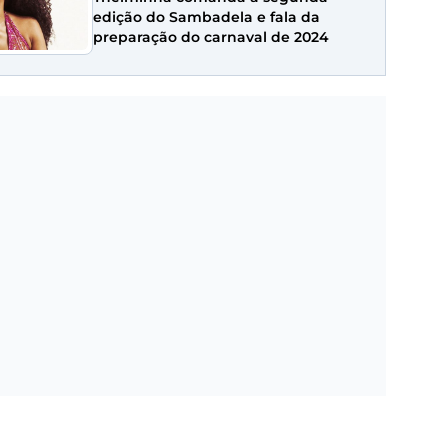
edição do Sambadela e fala da
preparação do carnaval de 2024