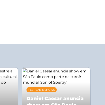
FESTIVAIS E SHOWS
Daniel Caesar anuncia
show em São Paulo