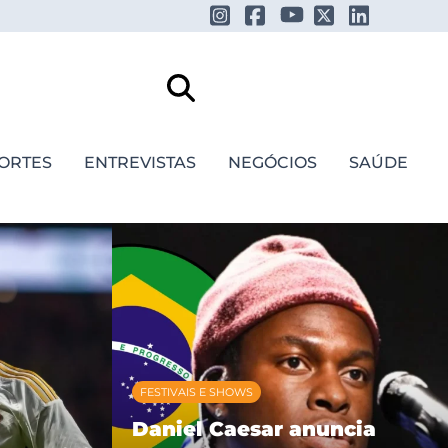
ORTES
ENTREVISTAS
NEGÓCIOS
SAÚDE
FESTIVAIS E SHOWS
Daniel Caesar anuncia