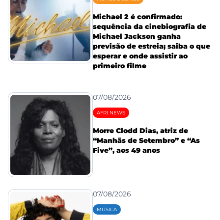
Michael 2 é confirmado:
sequência da cinebiografia de
Michael Jackson ganha
previsão de estreia; saiba o que
esperar e onde assistir ao
primeiro filme
07/08/2026
AFRI NEWS
Morre Clodd Dias, atriz de
“Manhãs de Setembro” e “As
Five”, aos 49 anos
07/08/2026
MÚSICA