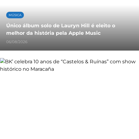
MÚSICA
Único álbum solo de Lauryn Hill é eleito o
melhor da história pela Apple Music
06/08/2026