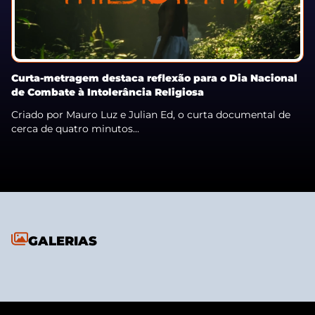
Curta-metragem destaca reflexão para o Dia Nacional
de Combate à Intolerância Religiosa
Criado por Mauro Luz e Julian Ed, o curta documental de
cerca de quatro minutos...
GALERIAS