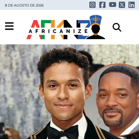
8 DE AGOSTO DE 2026