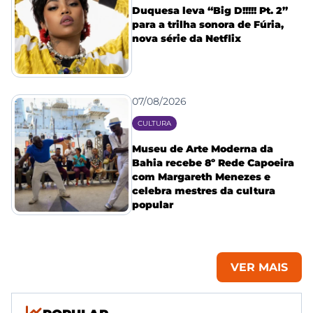
Duquesa leva “Big D!!!!! Pt. 2”
para a trilha sonora de Fúria,
nova série da Netflix
07/08/2026
CULTURA
Museu de Arte Moderna da
Bahia recebe 8º Rede Capoeira
com Margareth Menezes e
celebra mestres da cultura
popular
VER MAIS