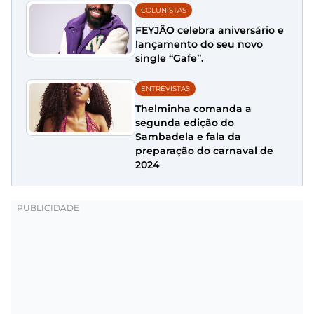
COLUNISTAS
FEYJÃO celebra aniversário e
lançamento do seu novo
single “Gafe”.
ENTREVISTAS
Thelminha comanda a
segunda edição do
Sambadela e fala da
preparação do carnaval de
2024