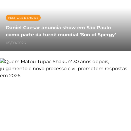
FESTIVAIS E SHOWS
Daniel Caesar anuncia show em São Paulo
como parte da turnê mundial ‘Son of Spergy’
05/08/2026