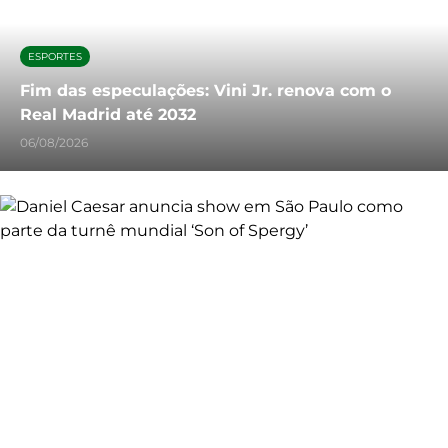
ESPORTES
Fim das especulações: Vini Jr. renova com o
Real Madrid até 2032
06/08/2026