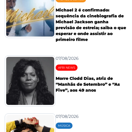
Michael 2 é confirmado:
sequência da cinebiografia de
Michael Jackson ganha
previsão de estreia; saiba o que
esperar e onde assistir ao
primeiro filme
07/08/2026
AFRI NEWS
Morre Clodd Dias, atriz de
“Manhãs de Setembro” e “As
Five”, aos 49 anos
07/08/2026
MÚSICA