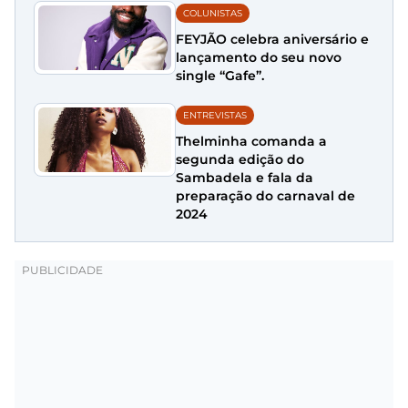
COLUNISTAS
FEYJÃO celebra aniversário e
lançamento do seu novo
single “Gafe”.
ENTREVISTAS
Thelminha comanda a
segunda edição do
Sambadela e fala da
preparação do carnaval de
2024