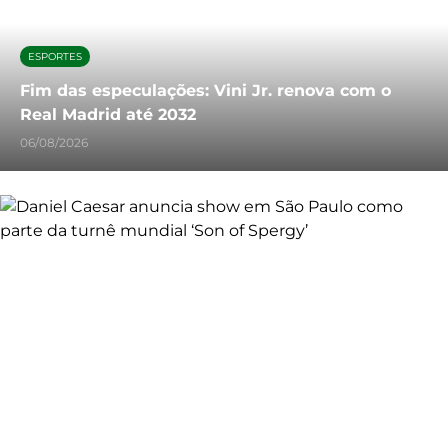
ESPORTES
Fim das especulações: Vini Jr. renova com o
Real Madrid até 2032
06/08/2026