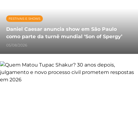
FESTIVAIS E SHOWS
Daniel Caesar anuncia show em São Paulo
como parte da turnê mundial ‘Son of Spergy’
05/08/2026