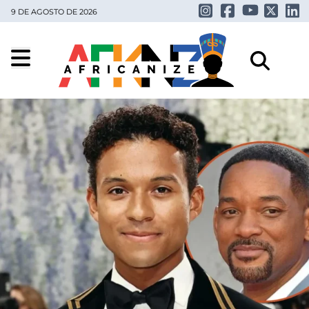
9 DE AGOSTO DE 2026