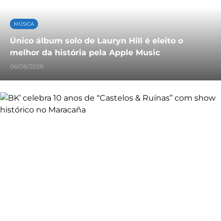
MÚSICA
Único álbum solo de Lauryn Hill é eleito o
melhor da história pela Apple Music
06/08/2026