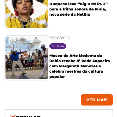
Duquesa leva “Big D!!!!! Pt. 2”
para a trilha sonora de Fúria,
nova série da Netflix
07/08/2026
CULTURA
Museu de Arte Moderna da
Bahia recebe 8º Rede Capoeira
com Margareth Menezes e
celebra mestres da cultura
popular
VER MAIS