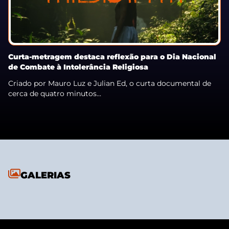
Curta-metragem destaca reflexão para o Dia Nacional
de Combate à Intolerância Religiosa
Criado por Mauro Luz e Julian Ed, o curta documental de
cerca de quatro minutos...
GALERIAS