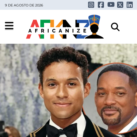
9 DE AGOSTO DE 2026