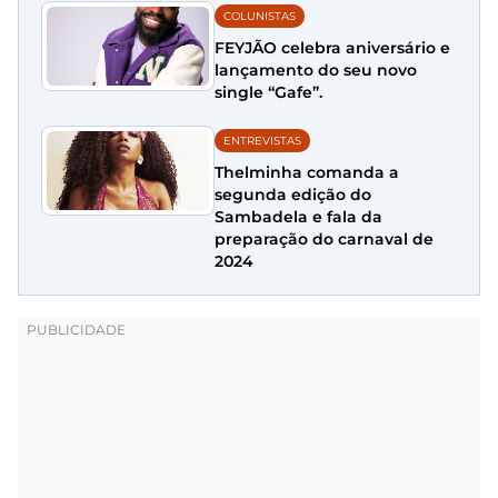
COLUNISTAS
FEYJÃO celebra aniversário e
lançamento do seu novo
single “Gafe”.
ENTREVISTAS
Thelminha comanda a
segunda edição do
Sambadela e fala da
preparação do carnaval de
2024