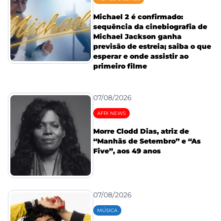
Michael 2 é confirmado:
sequência da cinebiografia de
Michael Jackson ganha
previsão de estreia; saiba o que
esperar e onde assistir ao
primeiro filme
07/08/2026
AFRI NEWS
Morre Clodd Dias, atriz de
“Manhãs de Setembro” e “As
Five”, aos 49 anos
07/08/2026
MÚSICA