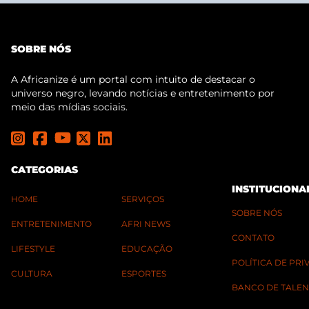
SOBRE NÓS
A Africanize é um portal com intuito de destacar o
universo negro, levando notícias e entretenimento por
meio das mídias sociais.
CATEGORIAS
INSTITUCIONA
HOME
SERVIÇOS
SOBRE NÓS
ENTRETENIMENTO
AFRI NEWS
CONTATO
LIFESTYLE
EDUCAÇÃO
POLÍTICA DE PR
CULTURA
ESPORTES
BANCO DE TALEN