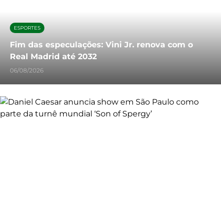
ESPORTES
Fim das especulações: Vini Jr. renova com o
Real Madrid até 2032
06/08/2026