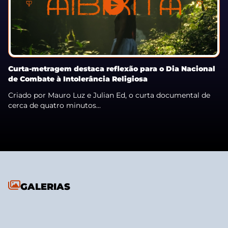
Curta-metragem destaca reflexão para o Dia Nacional
de Combate à Intolerância Religiosa
Criado por Mauro Luz e Julian Ed, o curta documental de
cerca de quatro minutos...
GALERIAS