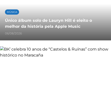
MÚSICA
Único álbum solo de Lauryn Hill é eleito o
melhor da história pela Apple Music
06/08/2026