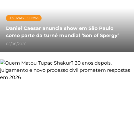
FESTIVAIS E SHOWS
Daniel Caesar anuncia show em São Paulo
como parte da turnê mundial ‘Son of Spergy’
05/08/2026