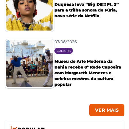
Duquesa leva “Big D!!!!! Pt. 2”
para a trilha sonora de Fúria,
nova série da Netflix
07/08/2026
CULTURA
Museu de Arte Moderna da
Bahia recebe 8º Rede Capoeira
com Margareth Menezes e
celebra mestres da cultura
popular
VER MAIS