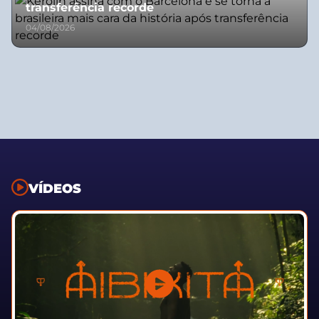
transferência recorde
04/08/2026
VÍDEOS