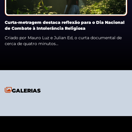
Curta-metragem destaca reflexão para o Dia Nacional
de Combate à Intolerância Religiosa
Criado por Mauro Luz e Julian Ed, o curta documental de
cerca de quatro minutos...
GALERIAS