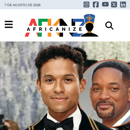
7 DE AGOSTO DE 2026