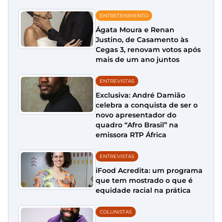
ENTRETENIMENTO
Ágata Moura e Renan
Justino, de Casamento às
Cegas 3, renovam votos após
mais de um ano juntos
ENTREVISTAS
Exclusiva: André Damião
celebra a conquista de ser o
novo apresentador do
quadro “Afro Brasil” na
emissora RTP África
ENTREVISTAS
iFood Acredita: um programa
que tem mostrado o que é
equidade racial na prática
COLUNISTAS