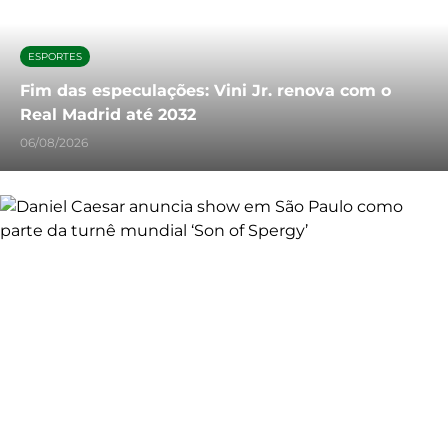
ESPORTES
Fim das especulações: Vini Jr. renova com o
Real Madrid até 2032
06/08/2026