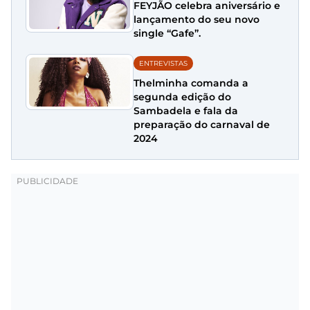
FEYJÃO celebra aniversário e
lançamento do seu novo
single “Gafe”.
ENTREVISTAS
Thelminha comanda a
segunda edição do
Sambadela e fala da
preparação do carnaval de
2024