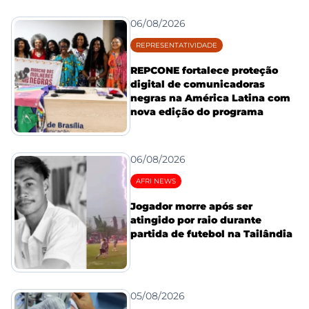
06/08/2026
REPRESENTATIVIDADE
REPCONE fortalece proteção
digital de comunicadoras
negras na América Latina com
nova edição do programa
06/08/2026
AFRI NEWS
Jogador morre após ser
atingido por raio durante
partida de futebol na Tailândia
05/08/2026