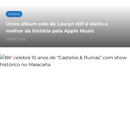
MÚSICA
Único álbum solo de Lauryn Hill é eleito o
melhor da história pela Apple Music
06/08/2026