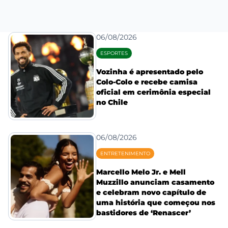
06/08/2026
ESPORTES
Vozinha é apresentado pelo
Colo-Colo e recebe camisa
oficial em cerimônia especial
no Chile
06/08/2026
ENTRETENIMENTO
Marcello Melo Jr. e Mell
Muzzillo anunciam casamento
e celebram novo capítulo de
uma história que começou nos
bastidores de ‘Renascer’