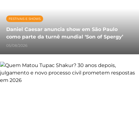
FESTIVAIS E SHOWS
Daniel Caesar anuncia show em São Paulo
como parte da turnê mundial ‘Son of Spergy’
05/08/2026