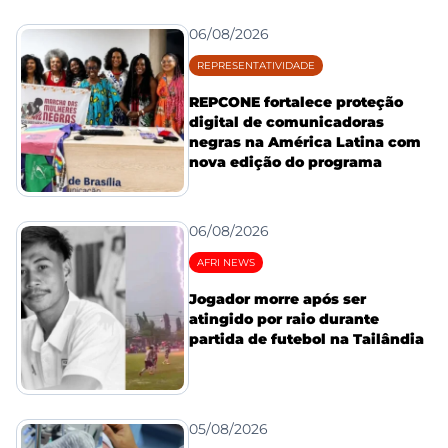
06/08/2026
REPRESENTATIVIDADE
REPCONE fortalece proteção
digital de comunicadoras
negras na América Latina com
nova edição do programa
06/08/2026
AFRI NEWS
Jogador morre após ser
atingido por raio durante
partida de futebol na Tailândia
05/08/2026