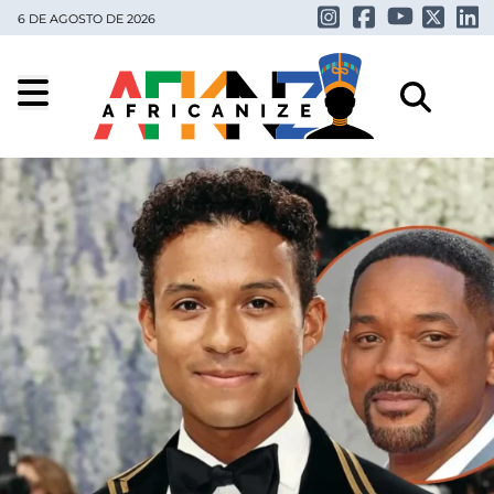
6 DE AGOSTO DE 2026