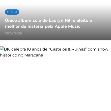
MÚSICA
Único álbum solo de Lauryn Hill é eleito o
melhor da história pela Apple Music
06/08/2026