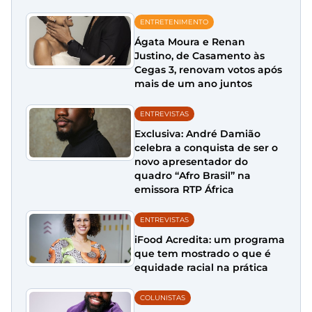
ENTRETENIMENTO
Ágata Moura e Renan
Justino, de Casamento às
Cegas 3, renovam votos após
mais de um ano juntos
ENTREVISTAS
Exclusiva: André Damião
celebra a conquista de ser o
novo apresentador do
quadro “Afro Brasil” na
emissora RTP África
ENTREVISTAS
iFood Acredita: um programa
que tem mostrado o que é
equidade racial na prática
COLUNISTAS