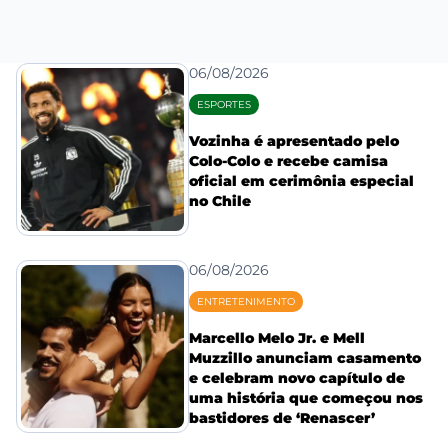
06/08/2026
ESPORTES
Vozinha é apresentado pelo
Colo-Colo e recebe camisa
oficial em cerimônia especial
no Chile
06/08/2026
ENTRETENIMENTO
Marcello Melo Jr. e Mell
Muzzillo anunciam casamento
e celebram novo capítulo de
uma história que começou nos
bastidores de ‘Renascer’