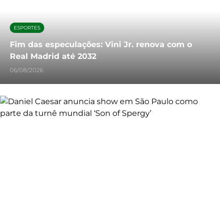
ESPORTES
Fim das especulações: Vini Jr. renova com o
Real Madrid até 2032
06/08/2026