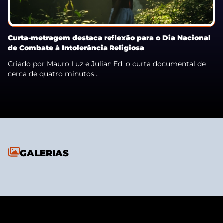
Curta-metragem destaca reflexão para o Dia Nacional
de Combate à Intolerância Religiosa
Criado por Mauro Luz e Julian Ed, o curta documental de
cerca de quatro minutos...
GALERIAS