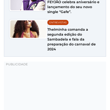
FEYJÃO celebra aniversário e
lançamento do seu novo
single “Gafe”.
ENTREVISTAS
Thelminha comanda a
segunda edição do
Sambadela e fala da
preparação do carnaval de
2024