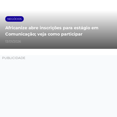
NEGÓCIOS
Africanize abre inscrições para estágio em
Comunicação; veja como participar
13/01/2026