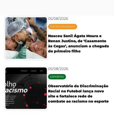
05/08/2026
ENTRETENIMENTO
Nasceu Sani! Ágata Moura e
Renan Justino, de ‘Casamento
às Cegas’, anunciam a chegada
do primeiro filho
05/08/2026
ESPORTES
Observatório da Discriminação
Racial no Futebol lança novo
site e fortalece rede de
combate ao racismo no esporte