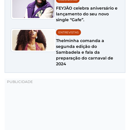
FEYJÃO celebra aniversário e
lançamento do seu novo
single “Gafe”.
ENTREVISTAS
Thelminha comanda a
segunda edição do
Sambadela e fala da
preparação do carnaval de
2024