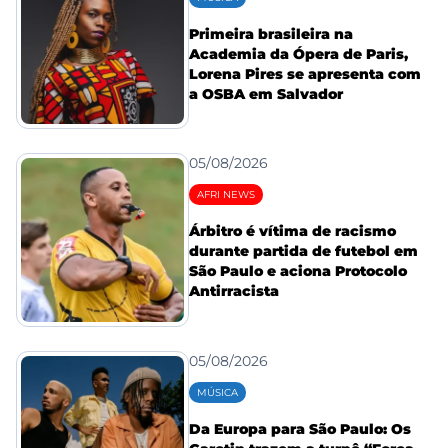
Primeira brasileira na
Academia da Ópera de Paris,
Lorena Pires se apresenta com
a OSBA em Salvador
05/08/2026
AFRI NEWS
Árbitro é vítima de racismo
durante partida de futebol em
São Paulo e aciona Protocolo
Antirracista
05/08/2026
MÚSICA
Da Europa para São Paulo: Os