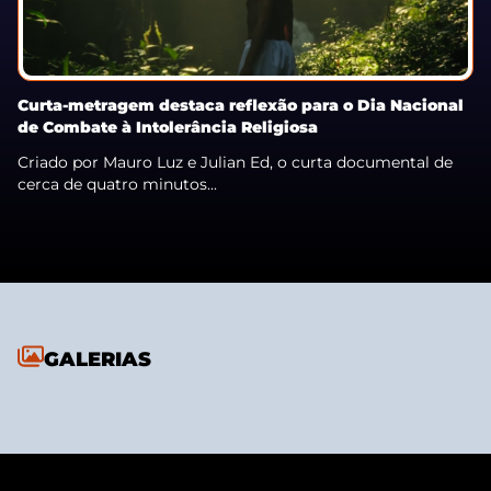
Curta-metragem destaca reflexão para o Dia Nacional
de Combate à Intolerância Religiosa
Criado por Mauro Luz e Julian Ed, o curta documental de
cerca de quatro minutos...
GALERIAS