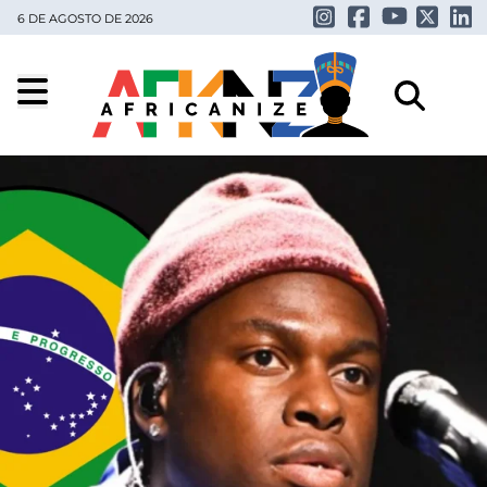
6 DE AGOSTO DE 2026