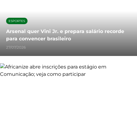
ESPORTES
Arsenal quer Vini Jr. e prepara salário recorde
para convencer brasileiro
27/07/2026