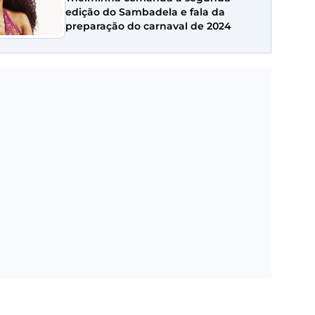
edição do Sambadela e fala da
preparação do carnaval de 2024