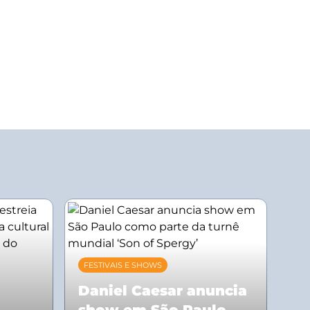
FESTIVAIS E SHOWS
Daniel Caesar anuncia
show em São Paulo