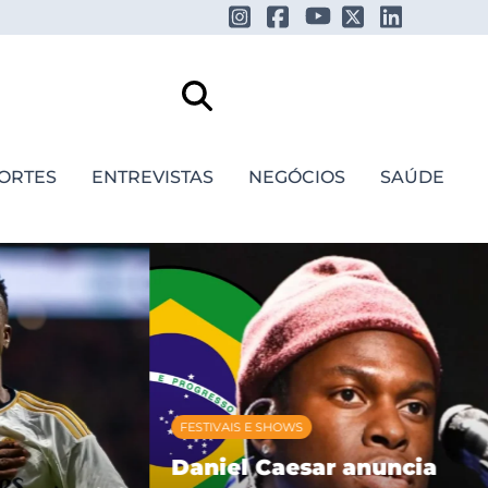
ORTES
ENTREVISTAS
NEGÓCIOS
SAÚDE
FESTIVAIS E SHOWS
Daniel Caesar anuncia