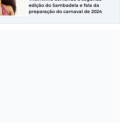
edição do Sambadela e fala da
preparação do carnaval de 2024