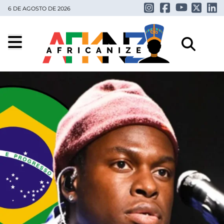
6 DE AGOSTO DE 2026