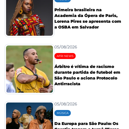
Primeira brasileira na
Academia da Ópera de Paris,
Lorena Pires se apresenta com
a OSBA em Salvador
05/08/2026
AFRI NEWS
Árbitro é vítima de racismo
durante partida de futebol em
São Paulo e aciona Protocolo
Antirracista
05/08/2026
MÚSICA
Da Europa para São Paulo: Os