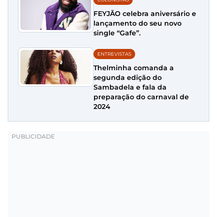
FEYJÃO celebra aniversário e
lançamento do seu novo
single “Gafe”.
ENTREVISTAS
Thelminha comanda a
segunda edição do
Sambadela e fala da
preparação do carnaval de
2024