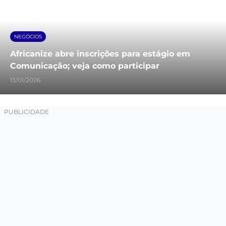
NEGÓCIOS
Africanize abre inscrições para estágio em
Comunicação; veja como participar
13/01/2026