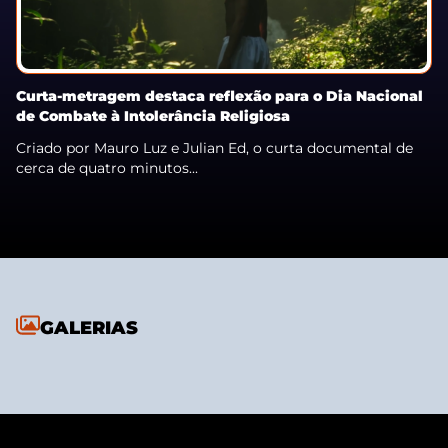
Curta-metragem destaca reflexão para o Dia Nacional
de Combate à Intolerância Religiosa
Criado por Mauro Luz e Julian Ed, o curta documental de
cerca de quatro minutos...
GALERIAS