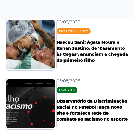
05/08/2026
ENTRETENIMENTO
Nasceu Sani! Ágata Moura e
Renan Justino, de ‘Casamento
às Cegas’, anunciam a chegada
do primeiro filho
05/08/2026
ESPORTES
Observatório da Discriminação
Racial no Futebol lança novo
site e fortalece rede de
combate ao racismo no esporte