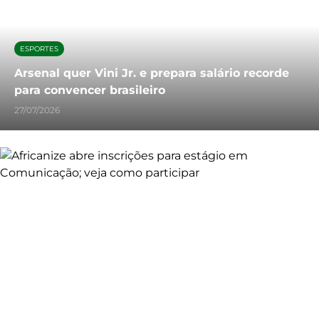
ESPORTES
Arsenal quer Vini Jr. e prepara salário recorde
para convencer brasileiro
27/07/2026