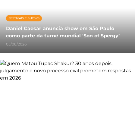
FESTIVAIS E SHOWS
Daniel Caesar anuncia show em São Paulo
como parte da turnê mundial ‘Son of Spergy’
05/08/2026