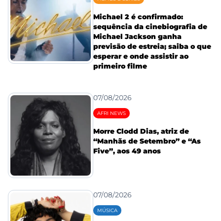
Michael 2 é confirmado:
sequência da cinebiografia de
Michael Jackson ganha
previsão de estreia; saiba o que
esperar e onde assistir ao
primeiro filme
07/08/2026
AFRI NEWS
Morre Clodd Dias, atriz de
“Manhãs de Setembro” e “As
Five”, aos 49 anos
07/08/2026
MÚSICA