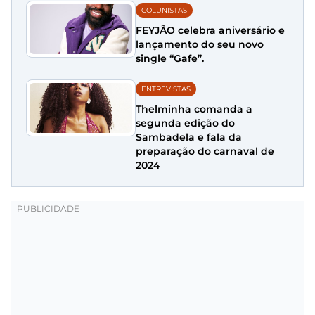
COLUNISTAS
FEYJÃO celebra aniversário e
lançamento do seu novo
single “Gafe”.
ENTREVISTAS
Thelminha comanda a
segunda edição do
Sambadela e fala da
preparação do carnaval de
2024