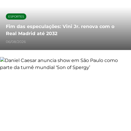
ESPORTES
Fim das especulações: Vini Jr. renova com o
Real Madrid até 2032
06/08/2026