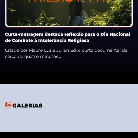
Curta-metragem destaca reflexão para o Dia Nacional
de Combate à Intolerância Religiosa
Criado por Mauro Luz e Julian Ed, o curta documental de
cerca de quatro minutos...
GALERIAS