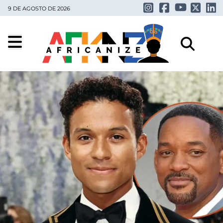
9 DE AGOSTO DE 2026