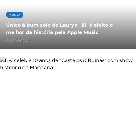
MÚSICA
Único álbum solo de Lauryn Hill é eleito o
melhor da história pela Apple Music
06/08/2026