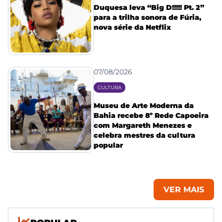
Duquesa leva “Big D!!!!! Pt. 2”
para a trilha sonora de Fúria,
nova série da Netflix
07/08/2026
CULTURA
Museu de Arte Moderna da
Bahia recebe 8º Rede Capoeira
com Margareth Menezes e
celebra mestres da cultura
popular
VER MAIS