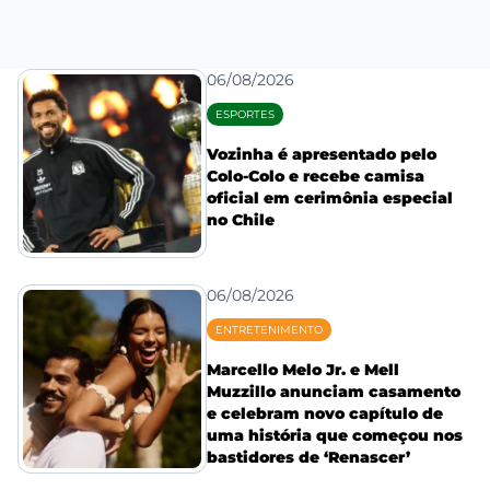
06/08/2026
ESPORTES
Vozinha é apresentado pelo
Colo-Colo e recebe camisa
oficial em cerimônia especial
no Chile
06/08/2026
ENTRETENIMENTO
Marcello Melo Jr. e Mell
Muzzillo anunciam casamento
e celebram novo capítulo de
uma história que começou nos
bastidores de ‘Renascer’