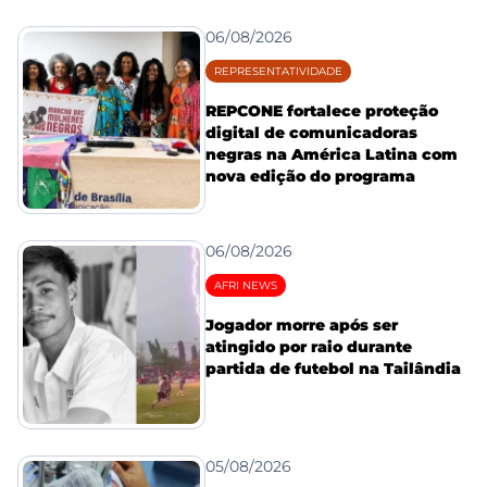
06/08/2026
REPRESENTATIVIDADE
REPCONE fortalece proteção
digital de comunicadoras
negras na América Latina com
nova edição do programa
06/08/2026
AFRI NEWS
Jogador morre após ser
atingido por raio durante
partida de futebol na Tailândia
05/08/2026