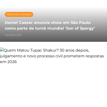
FESTIVAIS E SHOWS
Daniel Caesar anuncia show em São Paulo
como parte da turnê mundial ‘Son of Spergy’
05/08/2026