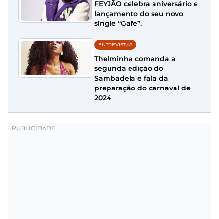
FEYJÃO celebra aniversário e
lançamento do seu novo
single “Gafe”.
ENTREVISTAS
Thelminha comanda a
segunda edição do
Sambadela e fala da
preparação do carnaval de
2024