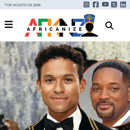
7 DE AGOSTO DE 2026