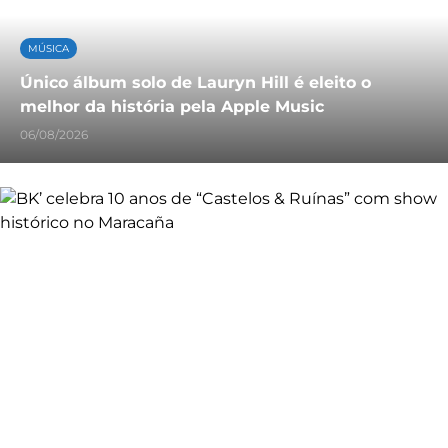
MÚSICA
Único álbum solo de Lauryn Hill é eleito o
melhor da história pela Apple Music
06/08/2026