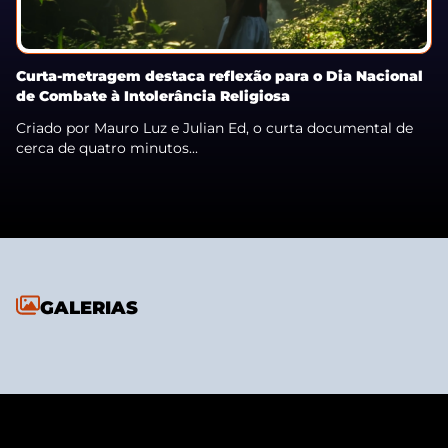
Curta-metragem destaca reflexão para o Dia Nacional
de Combate à Intolerância Religiosa
Criado por Mauro Luz e Julian Ed, o curta documental de
cerca de quatro minutos...
GALERIAS