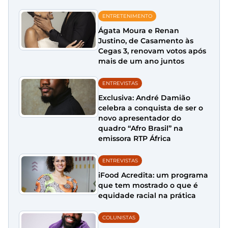
ENTRETENIMENTO
Ágata Moura e Renan
Justino, de Casamento às
Cegas 3, renovam votos após
mais de um ano juntos
ENTREVISTAS
Exclusiva: André Damião
celebra a conquista de ser o
novo apresentador do
quadro “Afro Brasil” na
emissora RTP África
ENTREVISTAS
iFood Acredita: um programa
que tem mostrado o que é
equidade racial na prática
COLUNISTAS