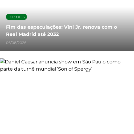
ESPORTES
Fim das especulações: Vini Jr. renova com o
Real Madrid até 2032
06/08/2026