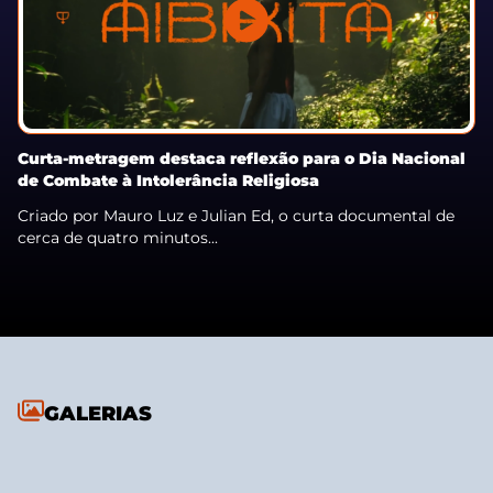
Curta-metragem destaca reflexão para o Dia Nacional
de Combate à Intolerância Religiosa
Criado por Mauro Luz e Julian Ed, o curta documental de
cerca de quatro minutos...
GALERIAS