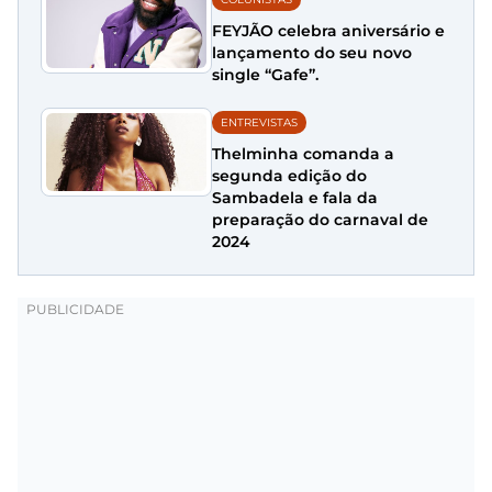
FEYJÃO celebra aniversário e
lançamento do seu novo
single “Gafe”.
ENTREVISTAS
Thelminha comanda a
segunda edição do
Sambadela e fala da
preparação do carnaval de
2024