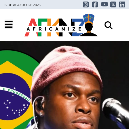
6 DE AGOSTO DE 2026