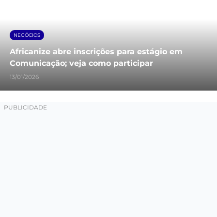
NEGÓCIOS
Africanize abre inscrições para estágio em
Comunicação; veja como participar
13/01/2026