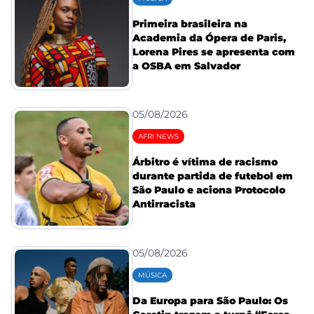
Primeira brasileira na
Academia da Ópera de Paris,
Lorena Pires se apresenta com
a OSBA em Salvador
05/08/2026
AFRI NEWS
Árbitro é vítima de racismo
durante partida de futebol em
São Paulo e aciona Protocolo
Antirracista
05/08/2026
MÚSICA
Da Europa para São Paulo: Os