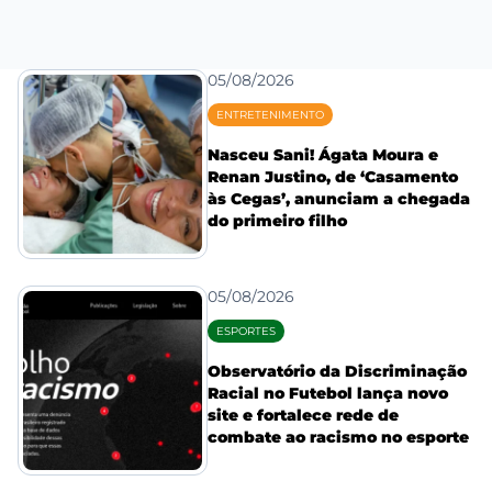
05/08/2026
ENTRETENIMENTO
Nasceu Sani! Ágata Moura e
Renan Justino, de ‘Casamento
às Cegas’, anunciam a chegada
do primeiro filho
05/08/2026
ESPORTES
Observatório da Discriminação
Racial no Futebol lança novo
site e fortalece rede de
combate ao racismo no esporte