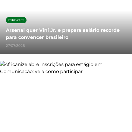
ESPORTES
Arsenal quer Vini Jr. e prepara salário recorde
para convencer brasileiro
27/07/2026