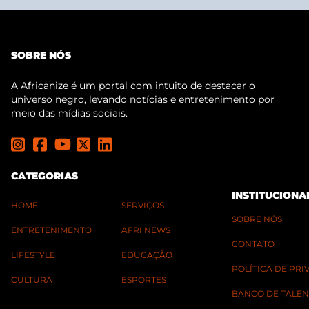
SOBRE NÓS
A Africanize é um portal com intuito de destacar o
universo negro, levando notícias e entretenimento por
meio das mídias sociais.
CATEGORIAS
INSTITUCIONA
HOME
SERVIÇOS
SOBRE NÓS
ENTRETENIMENTO
AFRI NEWS
CONTATO
LIFESTYLE
EDUCAÇÃO
POLÍTICA DE PR
CULTURA
ESPORTES
BANCO DE TALEN