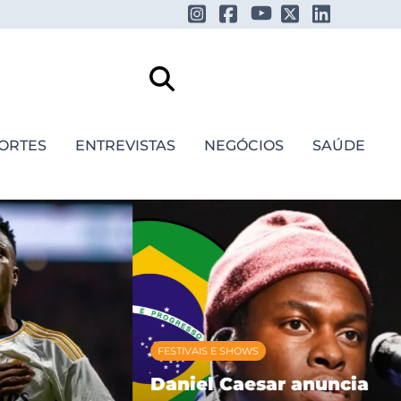
ORTES
ENTREVISTAS
NEGÓCIOS
SAÚDE
FESTIVAIS E SHOWS
Daniel Caesar anuncia