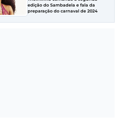
edição do Sambadela e fala da
preparação do carnaval de 2024