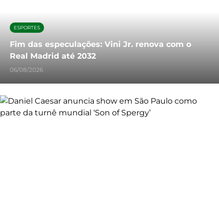
ESPORTES
Fim das especulações: Vini Jr. renova com o
Real Madrid até 2032
06/08/2026