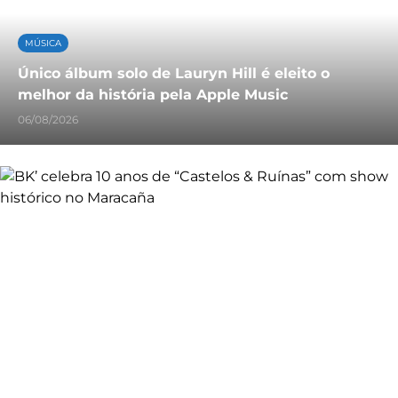
MÚSICA
Único álbum solo de Lauryn Hill é eleito o
melhor da história pela Apple Music
06/08/2026