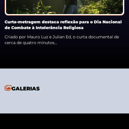
Curta-metragem destaca reflexão para o Dia Nacional
de Combate à Intolerância Religiosa
Criado por Mauro Luz e Julian Ed, o curta documental de
cerca de quatro minutos...
GALERIAS