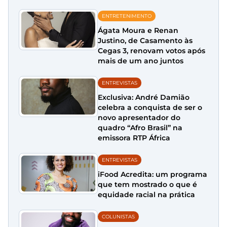
ENTRETENIMENTO
Ágata Moura e Renan
Justino, de Casamento às
Cegas 3, renovam votos após
mais de um ano juntos
ENTREVISTAS
Exclusiva: André Damião
celebra a conquista de ser o
novo apresentador do
quadro “Afro Brasil” na
emissora RTP África
ENTREVISTAS
iFood Acredita: um programa
que tem mostrado o que é
equidade racial na prática
COLUNISTAS