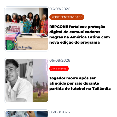
06/08/2026
REPRESENTATIVIDADE
REPCONE fortalece proteção
digital de comunicadoras
negras na América Latina com
nova edição do programa
06/08/2026
AFRI NEWS
Jogador morre após ser
atingido por raio durante
partida de futebol na Tailândia
05/08/2026