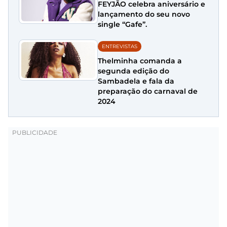
FEYJÃO celebra aniversário e
lançamento do seu novo
single “Gafe”.
ENTREVISTAS
Thelminha comanda a
segunda edição do
Sambadela e fala da
preparação do carnaval de
2024