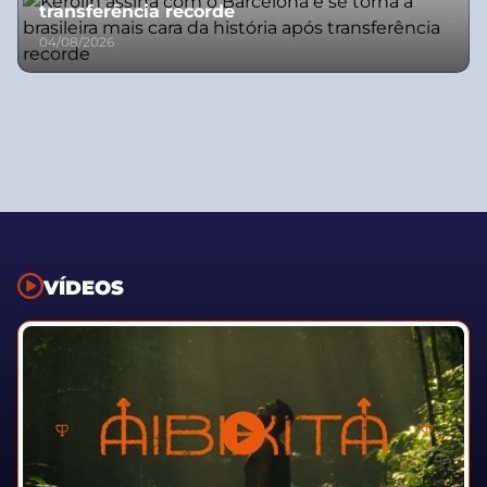
transferência recorde
04/08/2026
VÍDEOS