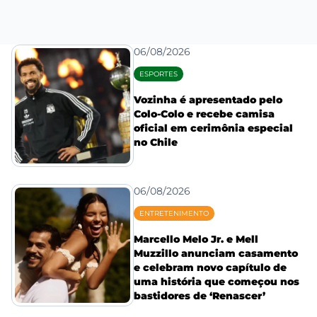
06/08/2026
ESPORTES
Vozinha é apresentado pelo
Colo-Colo e recebe camisa
oficial em cerimônia especial
no Chile
06/08/2026
ENTRETENIMENTO
Marcello Melo Jr. e Mell
Muzzillo anunciam casamento
e celebram novo capítulo de
uma história que começou nos
bastidores de ‘Renascer’