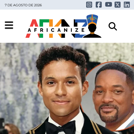
7 DE AGOSTO DE 2026