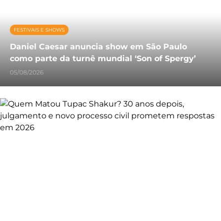
FESTIVAIS E SHOWS
Daniel Caesar anuncia show em São Paulo
como parte da turnê mundial ‘Son of Spergy’
05/08/2026