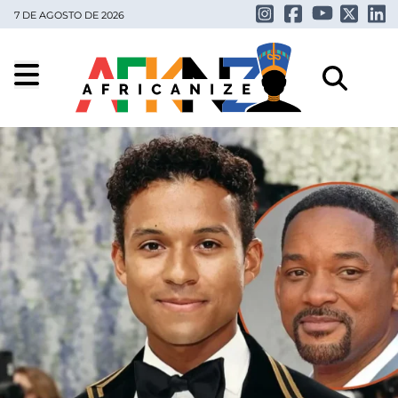
7 DE AGOSTO DE 2026