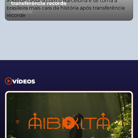
transferência recorde
04/08/2026
VÍDEOS