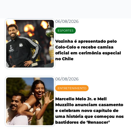
06/08/2026
ESPORTES
Vozinha é apresentado pelo
Colo-Colo e recebe camisa
oficial em cerimônia especial
no Chile
06/08/2026
ENTRETENIMENTO
Marcello Melo Jr. e Mell
Muzzillo anunciam casamento
e celebram novo capítulo de
uma história que começou nos
bastidores de ‘Renascer’