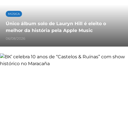
MÚSICA
Único álbum solo de Lauryn Hill é eleito o
melhor da história pela Apple Music
06/08/2026