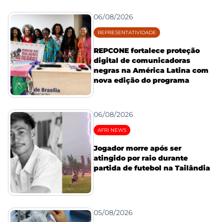
06/08/2026
REPRESENTATIVIDADE
REPCONE fortalece proteção
digital de comunicadoras
negras na América Latina com
nova edição do programa
06/08/2026
AFRI NEWS
Jogador morre após ser
atingido por raio durante
partida de futebol na Tailândia
05/08/2026