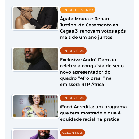
ENTRETENIMENTO
Ágata Moura e Renan
Justino, de Casamento às
Cegas 3, renovam votos após
mais de um ano juntos
ENTREVISTAS
Exclusiva: André Damião
celebra a conquista de ser o
novo apresentador do
quadro “Afro Brasil” na
emissora RTP África
ENTREVISTAS
iFood Acredita: um programa
que tem mostrado o que é
equidade racial na prática
COLUNISTAS