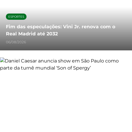
ESPORTES
Fim das especulações: Vini Jr. renova com o
Real Madrid até 2032
06/08/2026