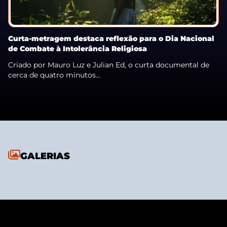
Curta-metragem destaca reflexão para o Dia Nacional
de Combate à Intolerância Religiosa
Criado por Mauro Luz e Julian Ed, o curta documental de
cerca de quatro minutos...
GALERIAS