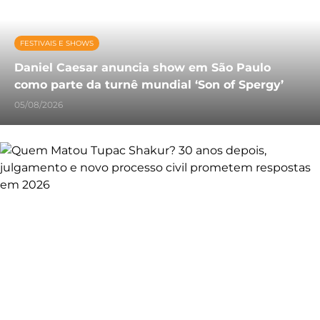
FESTIVAIS E SHOWS
Daniel Caesar anuncia show em São Paulo
como parte da turnê mundial ‘Son of Spergy’
05/08/2026