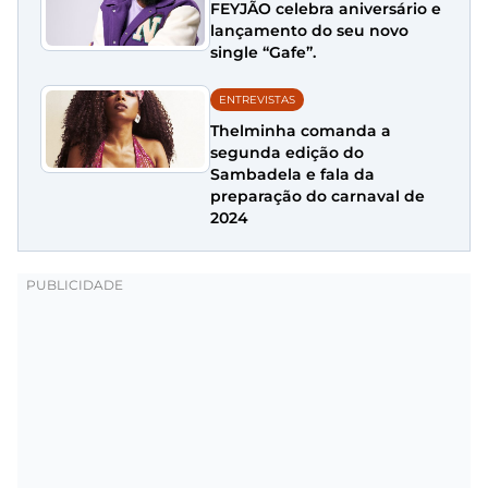
FEYJÃO celebra aniversário e
lançamento do seu novo
single “Gafe”.
ENTREVISTAS
Thelminha comanda a
segunda edição do
Sambadela e fala da
preparação do carnaval de
2024