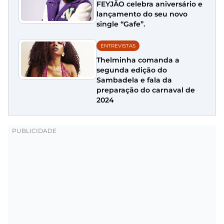
FEYJÃO celebra aniversário e
lançamento do seu novo
single “Gafe”.
ENTREVISTAS
Thelminha comanda a
segunda edição do
Sambadela e fala da
preparação do carnaval de
2024