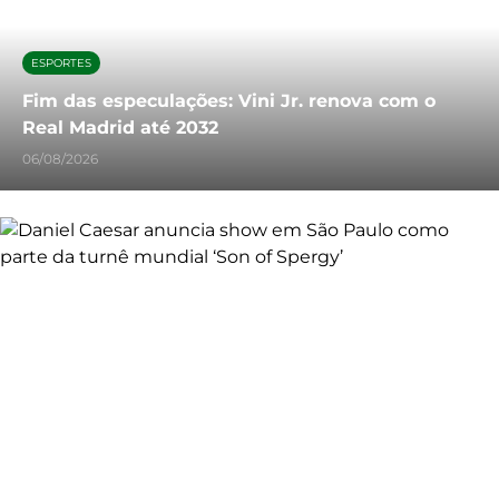
ESPORTES
Fim das especulações: Vini Jr. renova com o
Real Madrid até 2032
06/08/2026