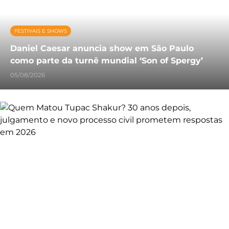
FESTIVAIS E SHOWS
Daniel Caesar anuncia show em São Paulo
como parte da turnê mundial ‘Son of Spergy’
05/08/2026