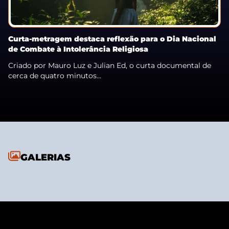
Curta-metragem destaca reflexão para o Dia Nacional
de Combate à Intolerância Religiosa
Criado por Mauro Luz e Julian Ed, o curta documental de
cerca de quatro minutos...
GALERIAS