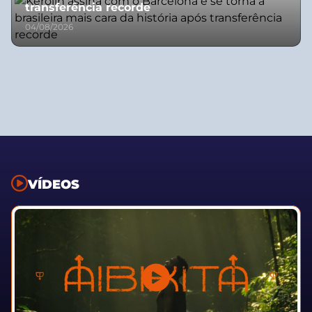
transferência recorde
04/08/2026
VÍDEOS