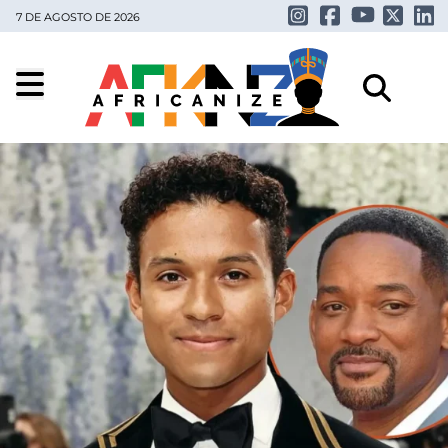
7 DE AGOSTO DE 2026