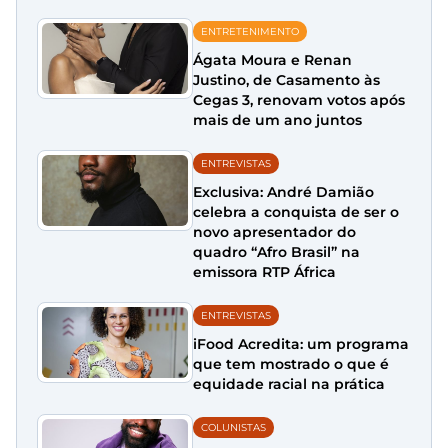
ENTRETENIMENTO
Ágata Moura e Renan
Justino, de Casamento às
Cegas 3, renovam votos após
mais de um ano juntos
ENTREVISTAS
Exclusiva: André Damião
celebra a conquista de ser o
novo apresentador do
quadro “Afro Brasil” na
emissora RTP África
ENTREVISTAS
iFood Acredita: um programa
que tem mostrado o que é
equidade racial na prática
COLUNISTAS