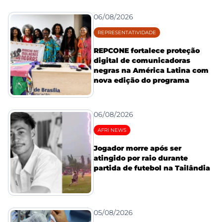
06/08/2026
REPRESENTATIVIDADE
REPCONE fortalece proteção
digital de comunicadoras
negras na América Latina com
nova edição do programa
06/08/2026
AFRI NEWS
Jogador morre após ser
atingido por raio durante
partida de futebol na Tailândia
05/08/2026