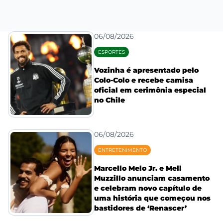
06/08/2026
ESPORTES
Vozinha é apresentado pelo
Colo-Colo e recebe camisa
oficial em cerimônia especial
no Chile
06/08/2026
ENTRETENIMENTO
Marcello Melo Jr. e Mell
Muzzillo anunciam casamento
e celebram novo capítulo de
uma história que começou nos
bastidores de ‘Renascer’