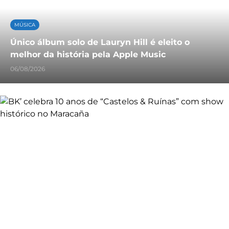
MÚSICA
Único álbum solo de Lauryn Hill é eleito o
melhor da história pela Apple Music
06/08/2026