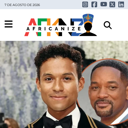
7 DE AGOSTO DE 2026