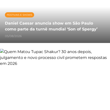
FESTIVAIS E SHOWS
Daniel Caesar anuncia show em São Paulo
como parte da turnê mundial ‘Son of Spergy’
05/08/2026