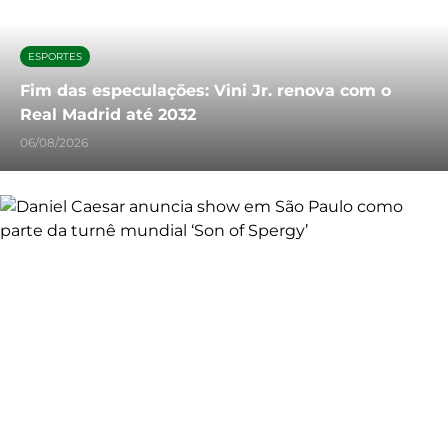
ESPORTES
Fim das especulações: Vini Jr. renova com o
Real Madrid até 2032
06/08/2026