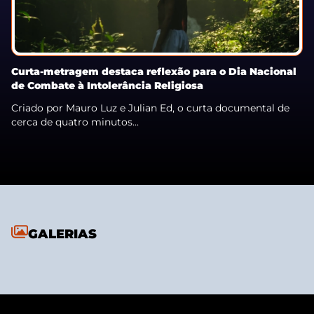
Curta-metragem destaca reflexão para o Dia Nacional
de Combate à Intolerância Religiosa
Criado por Mauro Luz e Julian Ed, o curta documental de
cerca de quatro minutos...
GALERIAS