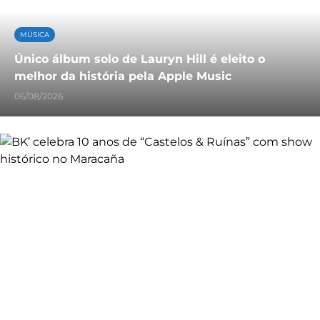
MÚSICA
Único álbum solo de Lauryn Hill é eleito o
melhor da história pela Apple Music
06/08/2026