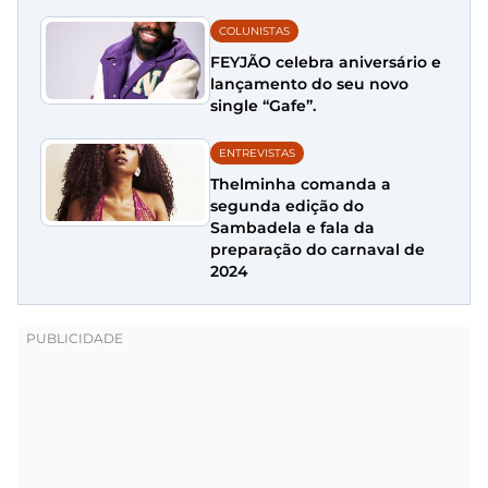
COLUNISTAS
FEYJÃO celebra aniversário e
lançamento do seu novo
single “Gafe”.
ENTREVISTAS
Thelminha comanda a
segunda edição do
Sambadela e fala da
preparação do carnaval de
2024