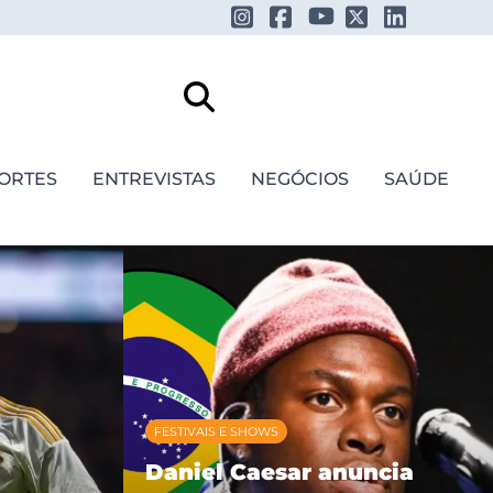
ORTES
ENTREVISTAS
NEGÓCIOS
SAÚDE
FESTIVAIS E SHOWS
Daniel Caesar anuncia