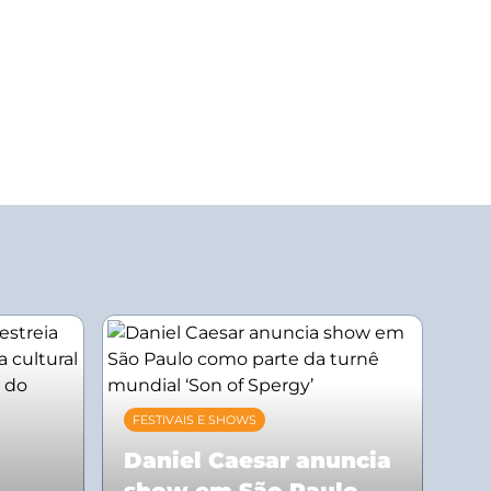
FESTIVAIS E SHOWS
Daniel Caesar anuncia
show em São Paulo