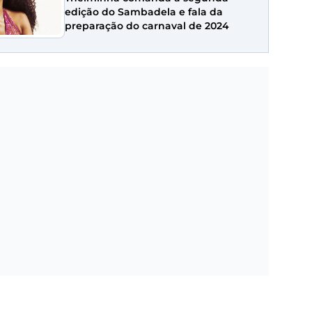
edição do Sambadela e fala da
preparação do carnaval de 2024