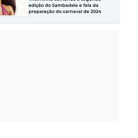
edição do Sambadela e fala da
preparação do carnaval de 2024