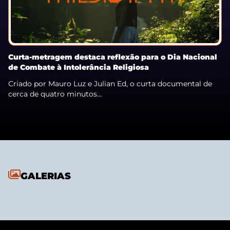
Curta-metragem destaca reflexão para o Dia Nacional
de Combate à Intolerância Religiosa
Criado por Mauro Luz e Julian Ed, o curta documental de
cerca de quatro minutos...
GALERIAS