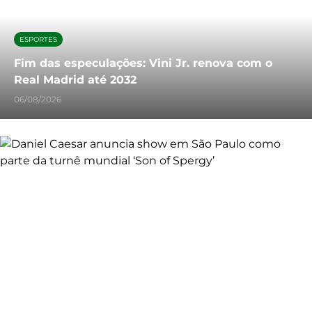
ESPORTES
Fim das especulações: Vini Jr. renova com o
Real Madrid até 2032
06/08/2026