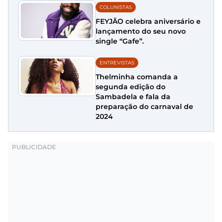
COLUNISTAS
FEYJÃO celebra aniversário e
lançamento do seu novo
single “Gafe”.
ENTREVISTAS
Thelminha comanda a
segunda edição do
Sambadela e fala da
preparação do carnaval de
2024