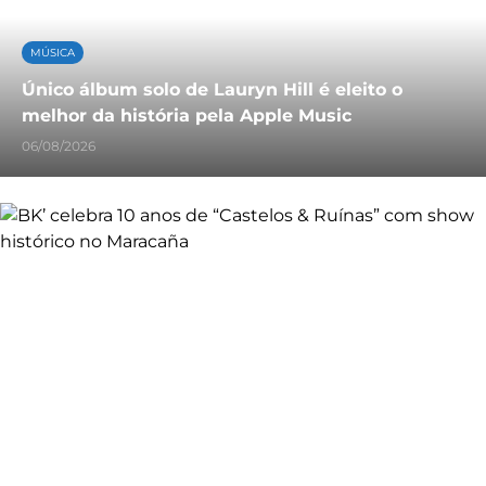
MÚSICA
Único álbum solo de Lauryn Hill é eleito o
melhor da história pela Apple Music
06/08/2026