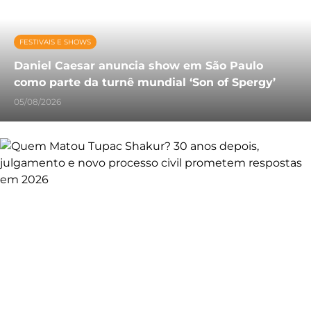
FESTIVAIS E SHOWS
Daniel Caesar anuncia show em São Paulo
como parte da turnê mundial ‘Son of Spergy’
05/08/2026