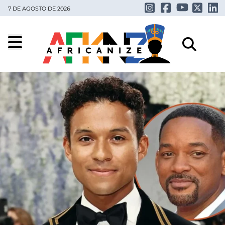
7 DE AGOSTO DE 2026