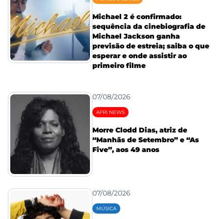
Michael 2 é confirmado:
sequência da cinebiografia de
Michael Jackson ganha
previsão de estreia; saiba o que
esperar e onde assistir ao
primeiro filme
07/08/2026
AFRI NEWS
Morre Clodd Dias, atriz de
“Manhãs de Setembro” e “As
Five”, aos 49 anos
07/08/2026
MÚSICA