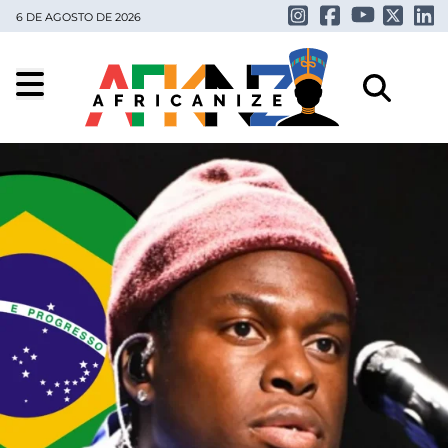
6 DE AGOSTO DE 2026