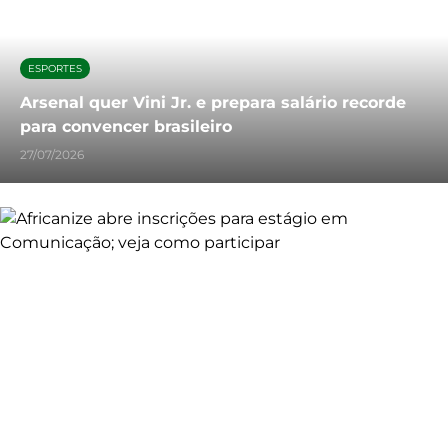
ESPORTES
Arsenal quer Vini Jr. e prepara salário recorde
para convencer brasileiro
27/07/2026