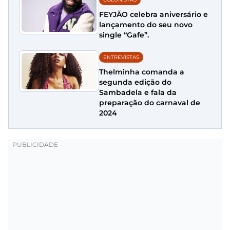
FEYJÃO celebra aniversário e
lançamento do seu novo
single “Gafe”.
ENTREVISTAS
Thelminha comanda a
segunda edição do
Sambadela e fala da
preparação do carnaval de
2024