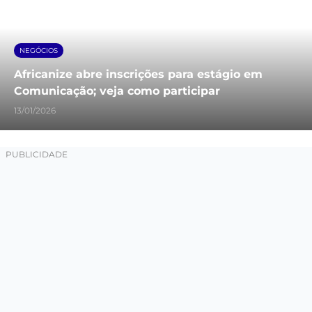
NEGÓCIOS
Africanize abre inscrições para estágio em
Comunicação; veja como participar
13/01/2026