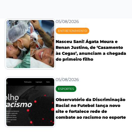
05/08/2026
ENTRETENIMENTO
Nasceu Sani! Ágata Moura e
Renan Justino, de ‘Casamento
às Cegas’, anunciam a chegada
do primeiro filho
05/08/2026
ESPORTES
Observatório da Discriminação
Racial no Futebol lança novo
site e fortalece rede de
combate ao racismo no esporte