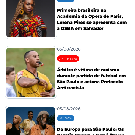
Primeira brasileira na
Academia da Ópera de Paris,
Lorena Pires se apresenta com
a OSBA em Salvador
05/08/2026
AFRI NEWS
Árbitro é vítima de racismo
durante partida de futebol em
São Paulo e aciona Protocolo
Antirracista
05/08/2026
MÚSICA
Da Europa para São Paulo: Os