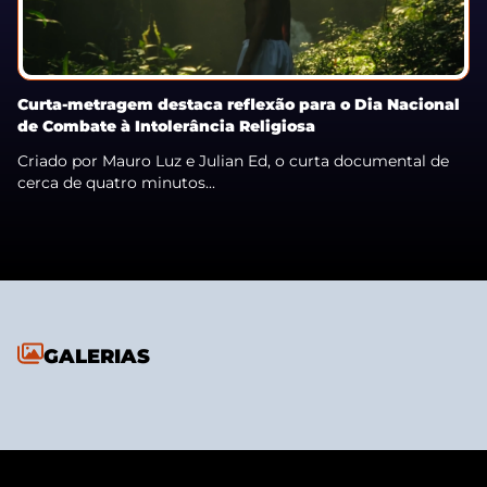
Curta-metragem destaca reflexão para o Dia Nacional
de Combate à Intolerância Religiosa
Criado por Mauro Luz e Julian Ed, o curta documental de
cerca de quatro minutos...
GALERIAS