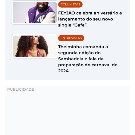
COLUNISTAS
FEYJÃO celebra aniversário e
lançamento do seu novo
single “Gafe”.
ENTREVISTAS
Thelminha comanda a
segunda edição do
Sambadela e fala da
preparação do carnaval de
2024