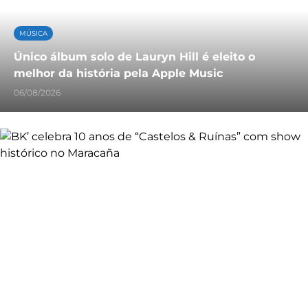
MÚSICA
Único álbum solo de Lauryn Hill é eleito o
melhor da história pela Apple Music
06/08/2026