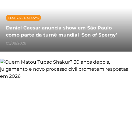
FESTIVAIS E SHOWS
Daniel Caesar anuncia show em São Paulo
como parte da turnê mundial ‘Son of Spergy’
05/08/2026