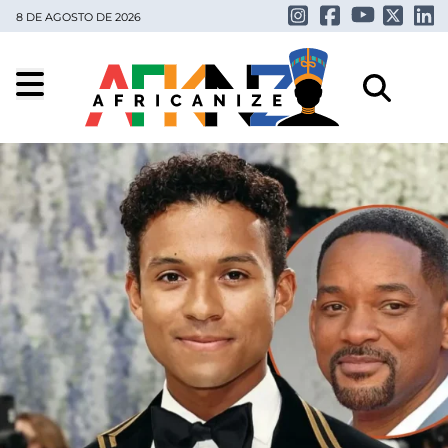
8 DE AGOSTO DE 2026