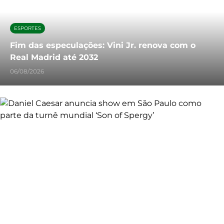
ESPORTES
Fim das especulações: Vini Jr. renova com o
Real Madrid até 2032
06/08/2026