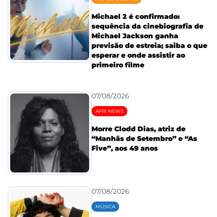
Michael 2 é confirmado:
sequência da cinebiografia de
Michael Jackson ganha
previsão de estreia; saiba o que
esperar e onde assistir ao
primeiro filme
07/08/2026
AFRI NEWS
Morre Clodd Dias, atriz de
“Manhãs de Setembro” e “As
Five”, aos 49 anos
07/08/2026
MÚSICA