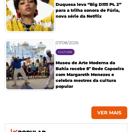
Duquesa leva “Big D!!!!! Pt. 2”
para a trilha sonora de Fúria,
nova série da Netflix
07/08/2026
CULTURA
Museu de Arte Moderna da
Bahia recebe 8º Rede Capoeira
com Margareth Menezes e
celebra mestres da cultura
popular
VER MAIS